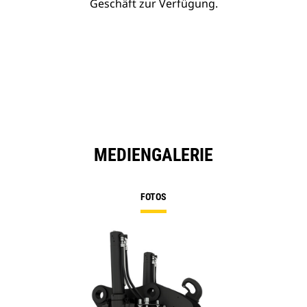
Geschäft zur Verfügung.
MEDIENGALERIE
FOTOS