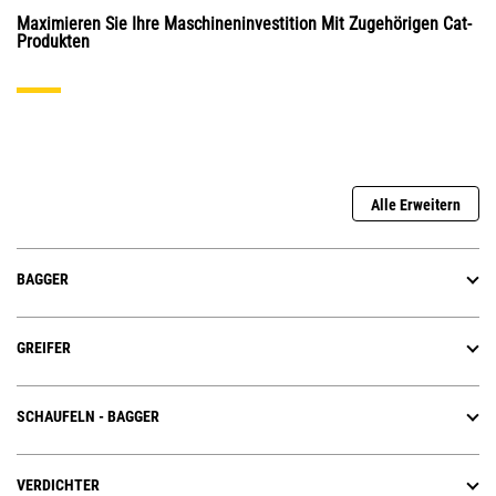
Maximieren Sie Ihre Maschineninvestition Mit Zugehörigen Cat-
Produkten
Alle Erweitern
BAGGER
GREIFER
SCHAUFELN - BAGGER
VERDICHTER