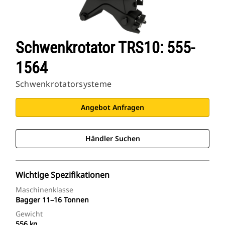
Schwenkrotator TRS10: 555-
1564
Schwenkrotatorsysteme
Angebot Anfragen
Händler Suchen
Wichtige Spezifikationen
Maschinenklasse
Bagger 11–16 Tonnen
Gewicht
556 kg