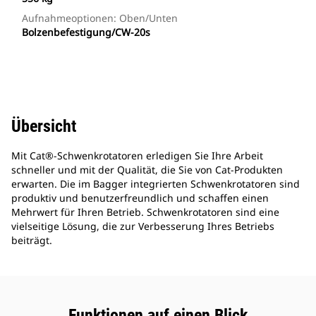
Aufnahmeoptionen: Oben/unten
Bolzenbefestigung/CW-20s
Übersicht
Mit Cat®-Schwenkrotatoren erledigen Sie Ihre Arbeit
schneller und mit der Qualität, die Sie von Cat-Produkten
erwarten. Die im Bagger integrierten Schwenkrotatoren sind
produktiv und benutzerfreundlich und schaffen einen
Mehrwert für Ihren Betrieb. Schwenkrotatoren sind eine
vielseitige Lösung, die zur Verbesserung Ihres Betriebs
beiträgt.
Funktionen auf einen Blick