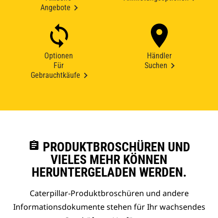
Angebote
Optionen
Händler
Für
Suchen
Gebrauchtkäufe
assignment
PRODUKTBROSCHÜREN UND
VIELES MEHR KÖNNEN
HERUNTERGELADEN WERDEN.
Caterpillar-Produktbroschüren und andere
Informationsdokumente stehen für Ihr wachsendes