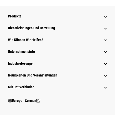
Produkte
Dienstleistungen Und Betreuung
Wie Können Wir Helfen?
Unternehmensinfo
Industrielösungen
Neuigkeiten Und Veranstaltungen
Mit Cat Verbinden
Europe ‧ German