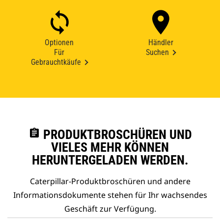
Optionen
Händler
Für
Suchen
Gebrauchtkäufe
assignment
PRODUKTBROSCHÜREN UND
VIELES MEHR KÖNNEN
HERUNTERGELADEN WERDEN.
Caterpillar-Produktbroschüren und andere
Informationsdokumente stehen für Ihr wachsendes
Geschäft zur Verfügung.