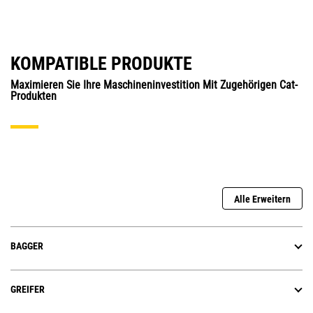
KOMPATIBLE PRODUKTE
Maximieren Sie Ihre Maschineninvestition Mit Zugehörigen Cat-
Produkten
Alle Erweitern
BAGGER
GREIFER