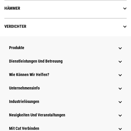
HÄMMER
VERDICHTER
Produkte
Dienstleistungen Und Betreuung
Wie Können Wir Helfen?
Unternehmensinfo
Industrielösungen
Neuigkeiten Und Veranstaltungen
Mit Cat Verbinden