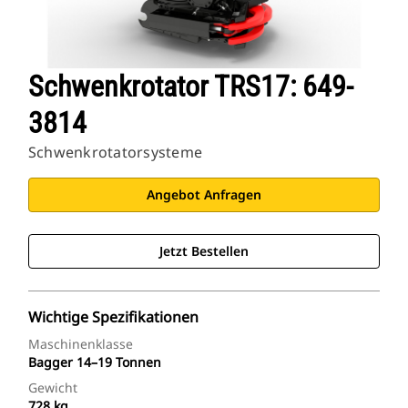
Schwenkrotator TRS17: 649-
3814
Schwenkrotatorsysteme
Angebot Anfragen
Jetzt Bestellen
Wichtige Spezifikationen
Maschinenklasse
Bagger 14–19 Tonnen
Gewicht
728 kg