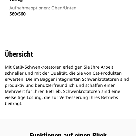
Aufnahmeoptionen: Oben/unten
S60/S60
Übersicht
Mit Cat®-Schwenkrotatoren erledigen Sie Ihre Arbeit
schneller und mit der Qualität, die Sie von Cat-Produkten
erwarten. Die im Bagger integrierten Schwenkrotatoren sind
produktiv und benutzerfreundlich und schaffen einen
Mehrwert für Ihren Betrieb. Schwenkrotatoren sind eine
vielseitige Lösung, die zur Verbesserung Ihres Betriebs
beiträgt.
Funktionen auf einen Blick