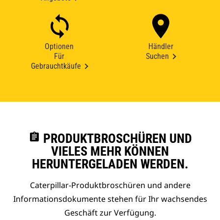
Optionen
Händler
Für
Suchen
Gebrauchtkäufe
assignment
PRODUKTBROSCHÜREN UND
VIELES MEHR KÖNNEN
HERUNTERGELADEN WERDEN.
Caterpillar-Produktbroschüren und andere
Informationsdokumente stehen für Ihr wachsendes
Geschäft zur Verfügung.