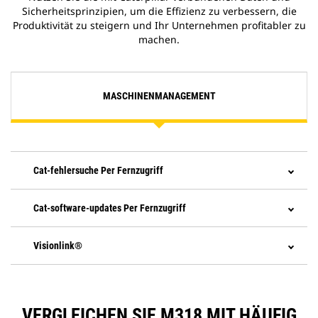
Sicherheitsprinzipien, um die Effizienz zu verbessern, die
Produktivität zu steigern und Ihr Unternehmen profitabler zu
machen.
MASCHINENMANAGEMENT
Cat-fehlersuche Per Fernzugriff
Cat-software-updates Per Fernzugriff
Visionlink®
VERGLEICHEN SIE M318 MIT HÄUFIG