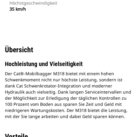
Höchstgeschwindigkeit
35 km/h
Übersicht
Hochleistung und Vielseitigkeit
Der Cat®-Mobilbagger M318 bietet mit einem hohen
Schwenkmoment nicht nur höchste Leistung, sondern ist
dank Cat Schwenkrotator-Integration und moderner
Hydraulik auch vielseitig. Dank langen Serviceintervallen und
der Möglichkeit zur Erledigung der täglichen Kontrollen zu
100 Prozent vom Boden aus sparen Sie Zeit und Geld mit
niedrigeren Wartungskosten. Der M318 bietet die Leistung,
mit der Sie lange arbeiten und dabei Geld sparen können.
Vorteile