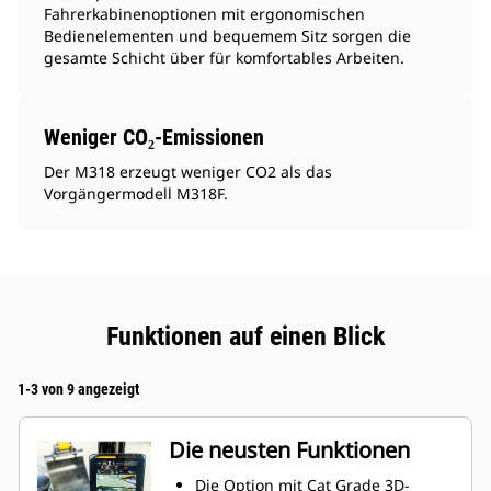
Fahrerkabinenoptionen mit ergonomischen
Bedienelementen und bequemem Sitz sorgen die
gesamte Schicht über für komfortables Arbeiten.
Weniger CO₂-Emissionen
Der M318 erzeugt weniger CO2 als das
Vorgängermodell M318F.
Funktionen auf einen Blick
1-3 von 9 angezeigt
Die neusten Funktionen
Die Option mit Cat Grade 3D-