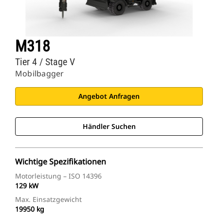
M318
Tier 4 / Stage V
Mobilbagger
Angebot Anfragen
Händler Suchen
Wichtige Spezifikationen
Motorleistung – ISO 14396
129 kW
Max. Einsatzgewicht
19950 kg