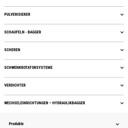
PULVERISIERER
SCHAUFELN - BAGGER
SCHEREN
SCHWENKROTATORSYSTEME
VERDICHTER
WECHSELEINRICHTUNGEN – HYDRAULIKBAGGER
Produkte