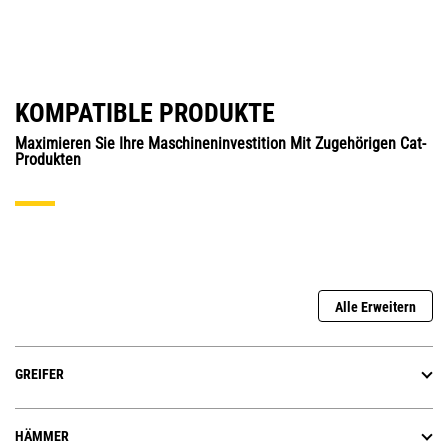
KOMPATIBLE PRODUKTE
Maximieren Sie Ihre Maschineninvestition Mit Zugehörigen Cat-
Produkten
Alle Erweitern
GREIFER
HÄMMER