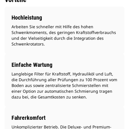
Hochleistung
Arbeiten Sie schneller mit Hilfe des hohen
Schwenkmoments, des geringen Kraftstoffverbrauchs
und der Vielseitigkeit durch die Integration des
Schwenkrotators.
Einfache Wartung
Langlebige Filter für Kraftstoff, Hydrauliköl und Luft,
die Durchführung aller Prüfungen zu 100 Prozent vom
Boden aus sowie zentralisierte Schmierstellen mit
einer Option zur automatischen Schmierung tragen
dazu bei, die Gesamtkosten zu senken.
Fahrerkomfort
Unkomplizierter Betrieb. Die Deluxe- und Premium-