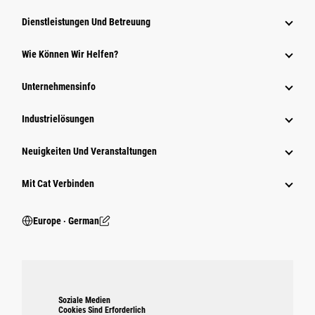
Dienstleistungen Und Betreuung
Wie Können Wir Helfen?
Unternehmensinfo
Industrielösungen
Neuigkeiten Und Veranstaltungen
Mit Cat Verbinden
Europe ‧ German
Soziale Medien
Cookies Sind Erforderlich