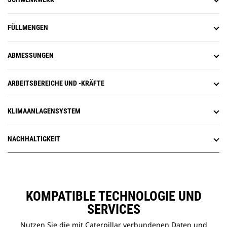
FÜLLMENGEN
ABMESSUNGEN
ARBEITSBEREICHE UND -KRÄFTE
KLIMAANLAGENSYSTEM
NACHHALTIGKEIT
KOMPATIBLE TECHNOLOGIE UND
SERVICES
Nutzen Sie die mit Caterpillar verbundenen Daten und