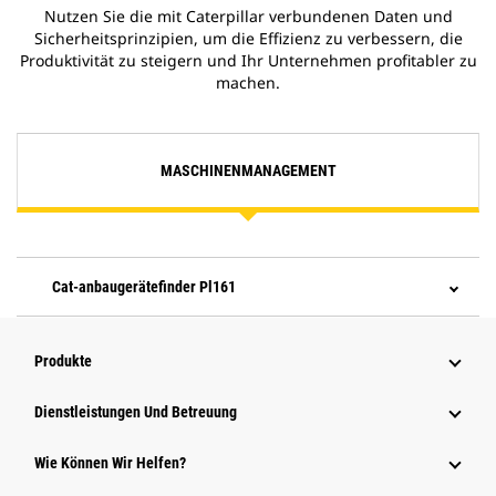
Nutzen Sie die mit Caterpillar verbundenen Daten und
Sicherheitsprinzipien, um die Effizienz zu verbessern, die
Produktivität zu steigern und Ihr Unternehmen profitabler zu
machen.
MASCHINENMANAGEMENT
Cat-anbaugerätefinder Pl161
Produkte
Dienstleistungen Und Betreuung
Wie Können Wir Helfen?