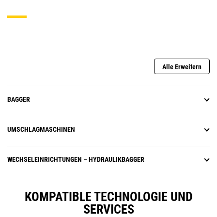
Alle Erweitern
BAGGER
UMSCHLAGMASCHINEN
WECHSELEINRICHTUNGEN – HYDRAULIKBAGGER
KOMPATIBLE TECHNOLOGIE UND
SERVICES