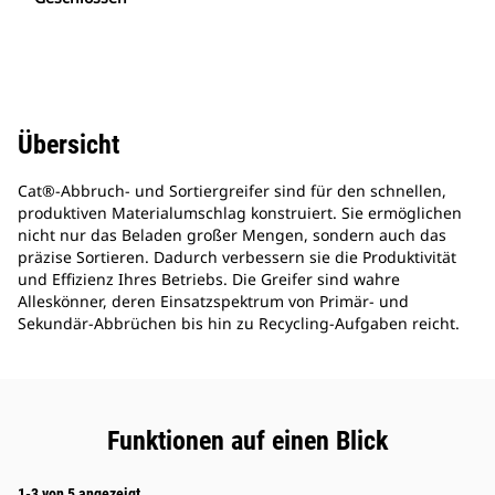
Übersicht
Cat®-Abbruch- und Sortiergreifer sind für den schnellen,
produktiven Materialumschlag konstruiert. Sie ermöglichen
nicht nur das Beladen großer Mengen, sondern auch das
präzise Sortieren. Dadurch verbessern sie die Produktivität
und Effizienz Ihres Betriebs. Die Greifer sind wahre
Alleskönner, deren Einsatzspektrum von Primär- und
Sekundär-Abbrüchen bis hin zu Recycling-Aufgaben reicht.
Funktionen auf einen Blick
1-3 von 5 angezeigt