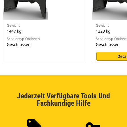
Gewicht
Gewicht
1447 kg
1323 kg
Schalentyp-Optionen
Schalentyp-Optione
Geschlossen
Geschlossen
Deta
Jederzeit Verfügbare Tools Und
Fachkundige Hilfe