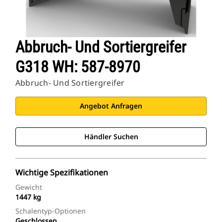
Abbruch- Und Sortiergreifer
G318 WH: 587-8970
Abbruch- Und Sortiergreifer
Angebot Anfragen
Händler Suchen
Wichtige Spezifikationen
Gewicht
1447 kg
Schalentyp-Optionen
Geschlossen