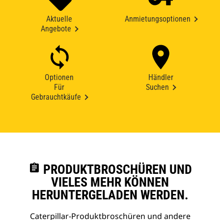
Aktuelle
Anmietungsoptionen
Angebote
Optionen
Händler
Für
Suchen
Gebrauchtkäufe
assignment
PRODUKTBROSCHÜREN UND
VIELES MEHR KÖNNEN
HERUNTERGELADEN WERDEN.
Caterpillar-Produktbroschüren und andere