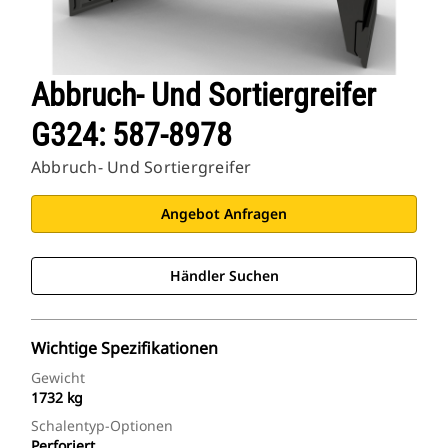
Abbruch- Und Sortiergreifer
G324: 587-8978
Abbruch- Und Sortiergreifer
Angebot Anfragen
Händler Suchen
Wichtige Spezifikationen
Gewicht
1732 kg
Schalentyp-Optionen
Perforiert