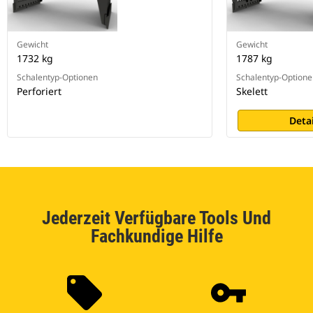
Gewicht
Gewicht
1732 kg
1787 kg
Schalentyp-Optionen
Schalentyp-Optione
Perforiert
Skelett
Deta
Jederzeit Verfügbare Tools Und
Fachkundige Hilfe