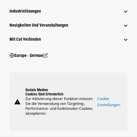
Industrielösungen
Neuigkeiten Und Veranstaltungen
Mit Cat Verbinden
Europe ‧ German
Soziale Medien
Cookies Sind Erforderlich
Zur Aktivierung dieser Funktion müssen
Cookie-
warning
Sie die Verwendung von Targeting-,
Einstellungen
Performance- und funktionalen Cookies
akzeptieren.