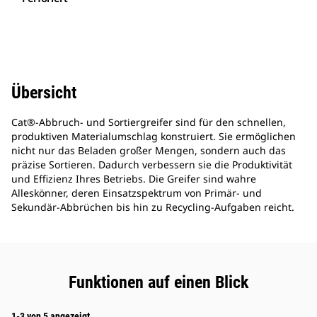
Übersicht
Cat®-Abbruch- und Sortiergreifer sind für den schnellen,
produktiven Materialumschlag konstruiert. Sie ermöglichen
nicht nur das Beladen großer Mengen, sondern auch das
präzise Sortieren. Dadurch verbessern sie die Produktivität
und Effizienz Ihres Betriebs. Die Greifer sind wahre
Alleskönner, deren Einsatzspektrum von Primär- und
Sekundär-Abbrüchen bis hin zu Recycling-Aufgaben reicht.
Funktionen auf einen Blick
1-3 von 5 angezeigt