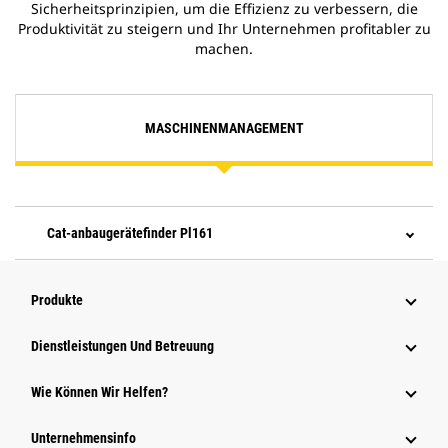
Sicherheitsprinzipien, um die Effizienz zu verbessern, die
Produktivität zu steigern und Ihr Unternehmen profitabler zu
machen.
MASCHINENMANAGEMENT
Cat-anbaugerätefinder Pl161
Produkte
Dienstleistungen Und Betreuung
Wie Können Wir Helfen?
Unternehmensinfo