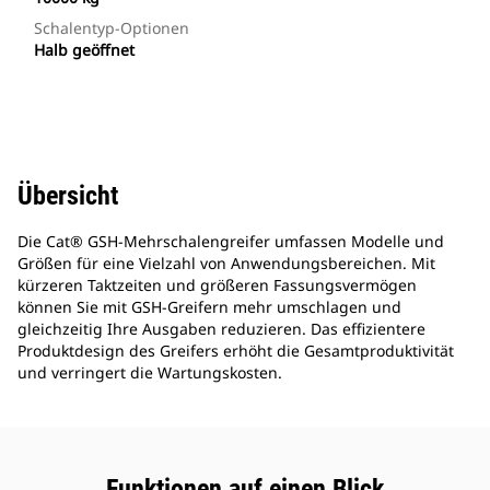
Schalentyp-Optionen
Halb geöffnet
Übersicht
Die Cat® GSH-Mehrschalengreifer umfassen Modelle und
Größen für eine Vielzahl von Anwendungsbereichen. Mit
kürzeren Taktzeiten und größeren Fassungsvermögen
können Sie mit GSH-Greifern mehr umschlagen und
gleichzeitig Ihre Ausgaben reduzieren. Das effizientere
Produktdesign des Greifers erhöht die Gesamtproduktivität
und verringert die Wartungskosten.
Funktionen auf einen Blick