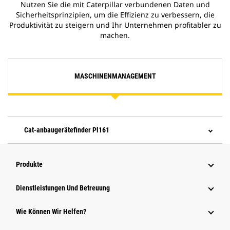
Nutzen Sie die mit Caterpillar verbundenen Daten und
Sicherheitsprinzipien, um die Effizienz zu verbessern, die
Produktivität zu steigern und Ihr Unternehmen profitabler zu
machen.
MASCHINENMANAGEMENT
Cat-anbaugerätefinder Pl161
Produkte
Dienstleistungen Und Betreuung
Wie Können Wir Helfen?