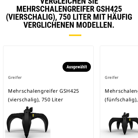
VERGLEICHEN SIE
MEHRSCHALENGREIFER GSH425
(VIERSCHALIG), 750 LITER MIT HÄUFIG
VERGLICHENEN MODELLEN.
Ausgewählt
Greifer
Greifer
Mehrschalengreifer GSH425
Mehrschalen
(vierschalig), 750 Liter
(fünfschalig),