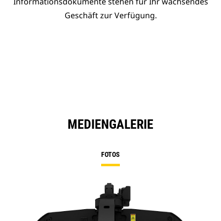
Informationsdokumente stehen für Ihr wachsendes
Geschäft zur Verfügung.
MEDIENGALERIE
FOTOS