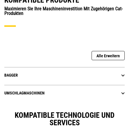
KOMPATIBLE PRODUKTE
Maximieren Sie Ihre Maschineninvestition Mit Zugehörigen Cat-
Produkten
Alle Erweitern
BAGGER
UMSCHLAGMASCHINEN
KOMPATIBLE TECHNOLOGIE UND
SERVICES