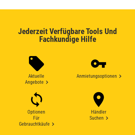
Jederzeit Verfügbare Tools Und
Fachkundige Hilfe
Aktuelle
Anmietungsoptionen
Angebote
Optionen
Händler
Für
Suchen
Gebrauchtkäufe