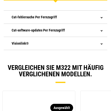
Cat-fehlersuche Per Fernzugriff
Cat-software-updates Per Fernzugriff
Visionlink®
VERGLEICHEN SIE M322 MIT HÄUFIG
VERGLICHENEN MODELLEN.
Ausgewählt