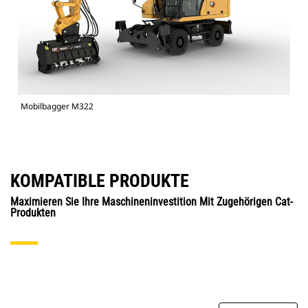
Mobilbagger M322
KOMPATIBLE PRODUKTE
Maximieren Sie Ihre Maschineninvestition Mit Zugehörigen Cat-
Produkten