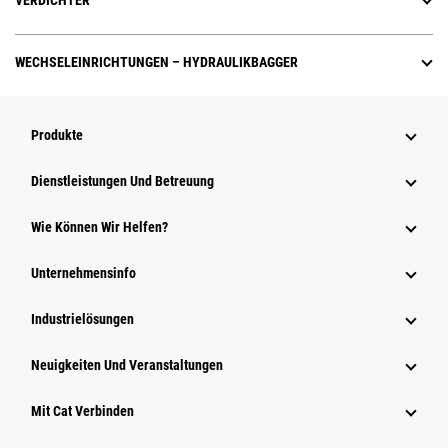
VERDICHTER
WECHSELEINRICHTUNGEN – HYDRAULIKBAGGER
Produkte
Dienstleistungen Und Betreuung
Wie Können Wir Helfen?
Unternehmensinfo
Industrielösungen
Neuigkeiten Und Veranstaltungen
Mit Cat Verbinden