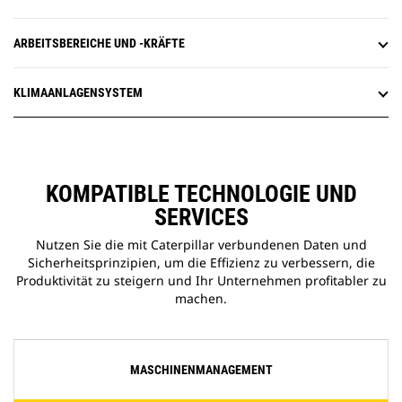
ARBEITSBEREICHE UND -KRÄFTE
KLIMAANLAGENSYSTEM
KOMPATIBLE TECHNOLOGIE UND
SERVICES
Nutzen Sie die mit Caterpillar verbundenen Daten und
Sicherheitsprinzipien, um die Effizienz zu verbessern, die
Produktivität zu steigern und Ihr Unternehmen profitabler zu
machen.
MASCHINENMANAGEMENT