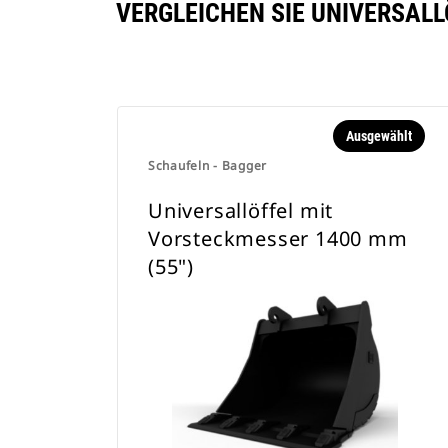
VERGLEICHEN SIE UNIVERSALL
Ausgewählt
Schaufeln - Bagger
Universallöffel mit
Vorsteckmesser 1400 mm
(55")