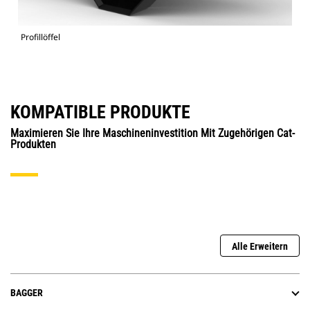
Profillöffel
KOMPATIBLE PRODUKTE
Maximieren Sie Ihre Maschineninvestition Mit Zugehörigen Cat-
Produkten
Alle Erweitern
BAGGER