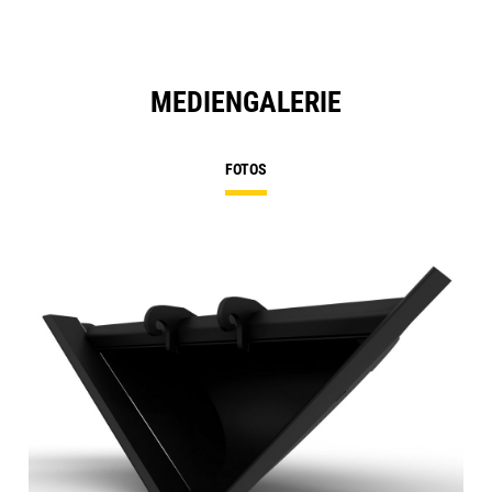
MEDIENGALERIE
FOTOS