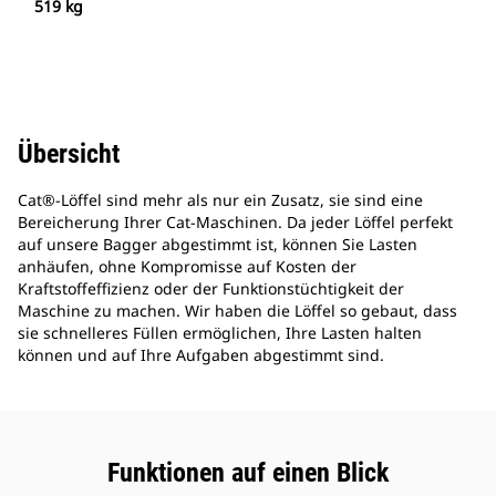
519 kg
Übersicht
Cat®-Löffel sind mehr als nur ein Zusatz, sie sind eine
Bereicherung Ihrer Cat-Maschinen. Da jeder Löffel perfekt
auf unsere Bagger abgestimmt ist, können Sie Lasten
anhäufen, ohne Kompromisse auf Kosten der
Kraftstoffeffizienz oder der Funktionstüchtigkeit der
Maschine zu machen. Wir haben die Löffel so gebaut, dass
sie schnelleres Füllen ermöglichen, Ihre Lasten halten
können und auf Ihre Aufgaben abgestimmt sind.
Funktionen auf einen Blick