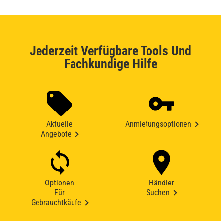
Jederzeit Verfügbare Tools Und
Fachkundige Hilfe
Aktuelle
Anmietungsoptionen
Angebote
Optionen
Händler
Für
Suchen
Gebrauchtkäufe