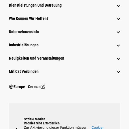
Dienstleistungen Und Betreuung
Wie Können Wir Helfen?
Unternehmensinfo
Industrielösungen
Neuigkeiten Und Veranstaltungen
Mit Cat Verbinden
Europe ‧ German
Soziale Medien
Cookies Sind Erforderlich
Zur Aktivierung dieser Funktion müssen
Cookie-