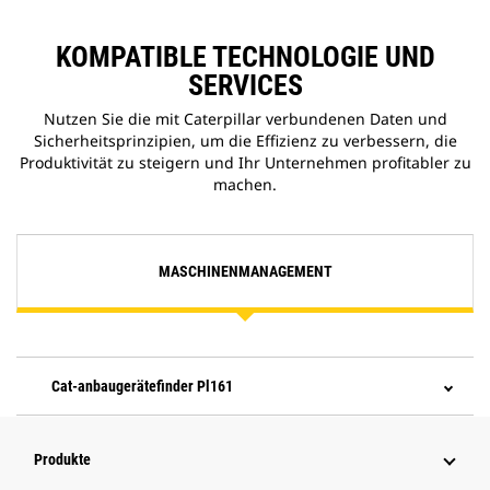
KOMPATIBLE TECHNOLOGIE UND
SERVICES
Nutzen Sie die mit Caterpillar verbundenen Daten und
Sicherheitsprinzipien, um die Effizienz zu verbessern, die
Produktivität zu steigern und Ihr Unternehmen profitabler zu
machen.
MASCHINENMANAGEMENT
Cat-anbaugerätefinder Pl161
Produkte