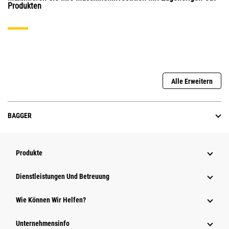
Produkten
Alle Erweitern
BAGGER
Produkte
Dienstleistungen Und Betreuung
Wie Können Wir Helfen?
Unternehmensinfo