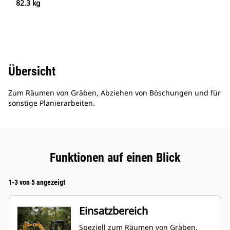
82.3 kg
Übersicht
Zum Räumen von Gräben, Abziehen von Böschungen und für
sonstige Planierarbeiten.
Funktionen auf einen Blick
1-3 von 5 angezeigt
Einsatzbereich
Speziell zum Räumen von Gräben,