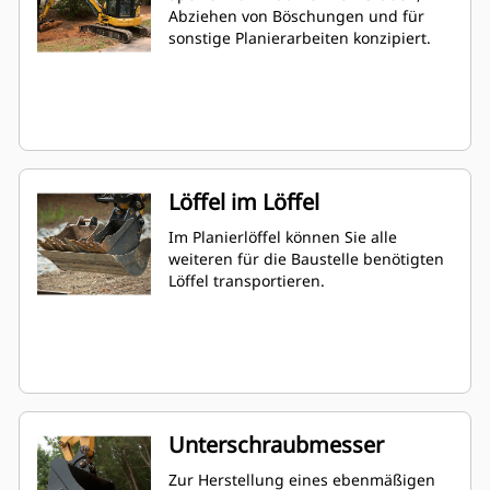
Abziehen von Böschungen und für
sonstige Planierarbeiten konzipiert.
Löffel im Löffel
Im Planierlöffel können Sie alle
weiteren für die Baustelle benötigten
Löffel transportieren.
Unterschraubmesser
Zur Herstellung eines ebenmäßigen