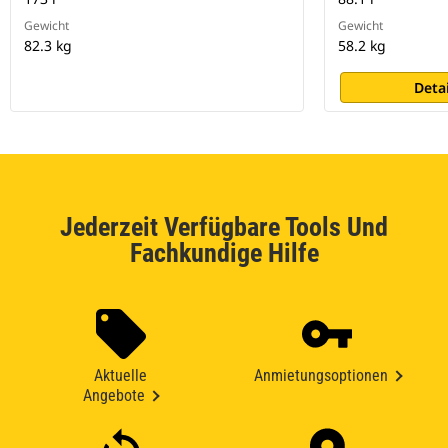
Gewicht
Gewicht
82.3 kg
58.2 kg
Deta
Jederzeit Verfügbare Tools Und
Fachkundige Hilfe
Aktuelle
Anmietungsoptionen
Angebote