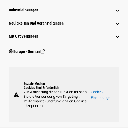
Industrielösungen
Neuigkeiten Und Veranstaltungen
Mit Cat Verbinden
Europe ‧ German
Soziale Medien
Cookies Sind Erforderlich
Zur Aktivierung dieser Funktion müssen
Cookie-
warning
Sie die Verwendung von Targeting-,
Einstellungen
Performance- und funktionalen Cookies
akzeptieren.