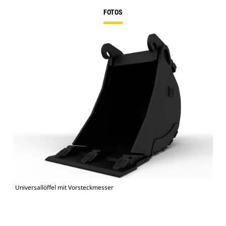
FOTOS
Universallöffel mit Vorsteckmesser