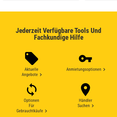
Jederzeit Verfügbare Tools Und
Fachkundige Hilfe
Aktuelle
Anmietungsoptionen
Angebote
Optionen
Händler
Für
Suchen
Gebrauchtkäufe