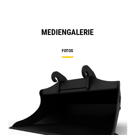
MEDIENGALERIE
FOTOS