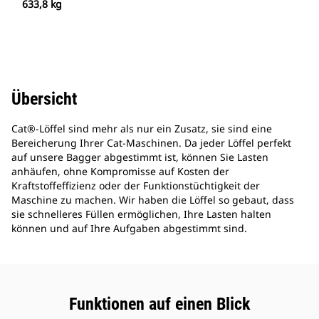
633,8 kg
Übersicht
Cat®-Löffel sind mehr als nur ein Zusatz, sie sind eine
Bereicherung Ihrer Cat-Maschinen. Da jeder Löffel perfekt
auf unsere Bagger abgestimmt ist, können Sie Lasten
anhäufen, ohne Kompromisse auf Kosten der
Kraftstoffeffizienz oder der Funktionstüchtigkeit der
Maschine zu machen. Wir haben die Löffel so gebaut, dass
sie schnelleres Füllen ermöglichen, Ihre Lasten halten
können und auf Ihre Aufgaben abgestimmt sind.
Funktionen auf einen Blick