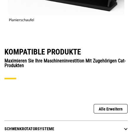
Planierschaufel
KOMPATIBLE PRODUKTE
Maximieren Sie Ihre Maschineninvestition Mit Zugehörigen Cat-
Produkten
Alle Erweitern
SCHWENKROTATORSYSTEME