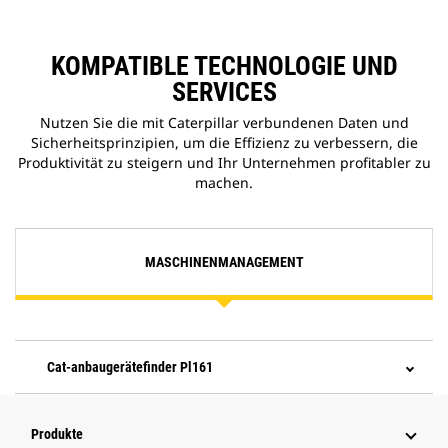
KOMPATIBLE TECHNOLOGIE UND
SERVICES
Nutzen Sie die mit Caterpillar verbundenen Daten und
Sicherheitsprinzipien, um die Effizienz zu verbessern, die
Produktivität zu steigern und Ihr Unternehmen profitabler zu
machen.
MASCHINENMANAGEMENT
Cat-anbaugerätefinder Pl161
Produkte