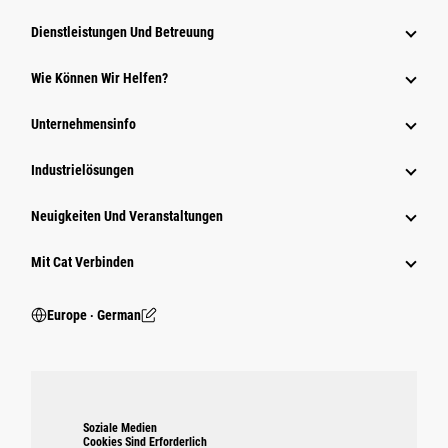
Dienstleistungen Und Betreuung
Wie Können Wir Helfen?
Unternehmensinfo
Industrielösungen
Neuigkeiten Und Veranstaltungen
Mit Cat Verbinden
Europe ‧ German
Soziale Medien
Cookies Sind Erforderlich