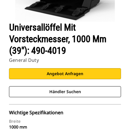
Universallöffel Mit
Vorsteckmesser, 1000 Mm
(39"): 490-4019
General Duty
Angebot Anfragen
Händler Suchen
Wichtige Spezifikationen
Breite
1000 mm