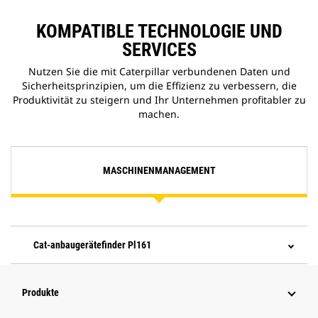
KOMPATIBLE TECHNOLOGIE UND
SERVICES
Nutzen Sie die mit Caterpillar verbundenen Daten und
Sicherheitsprinzipien, um die Effizienz zu verbessern, die
Produktivität zu steigern und Ihr Unternehmen profitabler zu
machen.
MASCHINENMANAGEMENT
Cat-anbaugerätefinder Pl161
Produkte