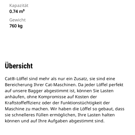
Kapazität
0.74 m³
Gewicht
760 kg
Übersicht
Cat®-Löffel sind mehr als nur ein Zusatz, sie sind eine
Bereicherung Ihrer Cat-Maschinen. Da jeder Löffel perfekt
auf unsere Bagger abgestimmt ist, können Sie Lasten
anhäufen, ohne Kompromisse auf Kosten der
Kraftstoffeffizienz oder der Funktionstüchtigkeit der
Maschine zu machen. Wir haben die Löffel so gebaut, dass
sie schnelleres Füllen ermöglichen, Ihre Lasten halten
können und auf Ihre Aufgaben abgestimmt sind.