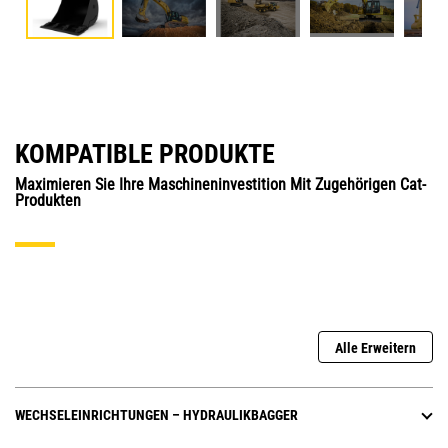
KOMPATIBLE PRODUKTE
Maximieren Sie Ihre Maschineninvestition Mit Zugehörigen Cat-
Produkten
Alle Erweitern
WECHSELEINRICHTUNGEN – HYDRAULIKBAGGER