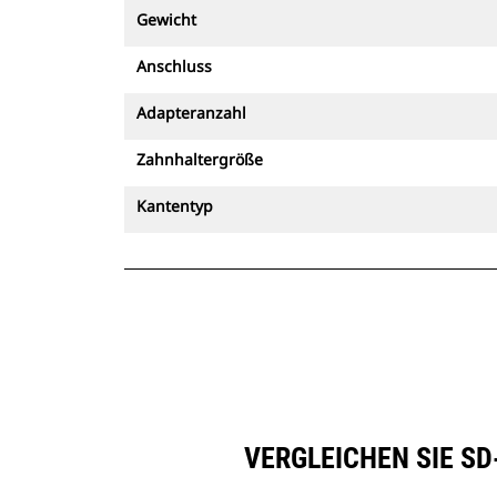
Gewicht
Anschluss
Adapteranzahl
Zahnhaltergröße
Kantentyp
VERGLEICHEN SIE SD