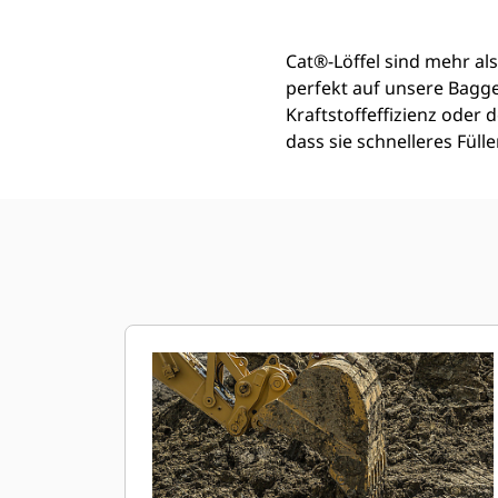
Cat®-Löffel sind mehr als
perfekt auf unsere Bagg
Kraftstoffeffizienz oder
dass sie schnelleres Fül