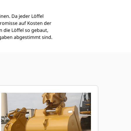
nen. Da jeder Löffel
romisse auf Kosten der
 die Löffel so gebaut,
fgaben abgestimmt sind.