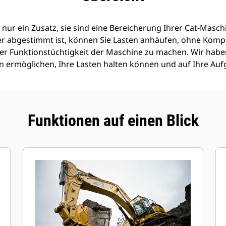
 nur ein Zusatz, sie sind eine Bereicherung Ihrer Cat-Maschi
er abgestimmt ist, können Sie Lasten anhäufen, ohne Komp
 der Funktionstüchtigkeit der Maschine zu machen. Wir haben
len ermöglichen, Ihre Lasten halten können und auf Ihre Au
Funktionen auf einen Blick