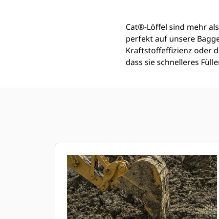
Cat®-Löffel sind mehr als
perfekt auf unsere Bagg
Kraftstoffeffizienz oder
dass sie schnelleres Fül