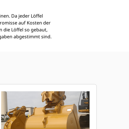
nen. Da jeder Löffel
romisse auf Kosten der
 die Löffel so gebaut,
fgaben abgestimmt sind.