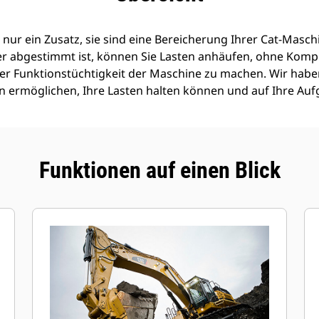
 nur ein Zusatz, sie sind eine Bereicherung Ihrer Cat-Maschi
er abgestimmt ist, können Sie Lasten anhäufen, ohne Komp
 der Funktionstüchtigkeit der Maschine zu machen. Wir haben
len ermöglichen, Ihre Lasten halten können und auf Ihre Au
Funktionen auf einen Blick