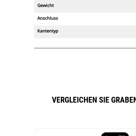
Gewicht
Anschluss
Kantentyp
VERGLEICHEN SIE GRABEN