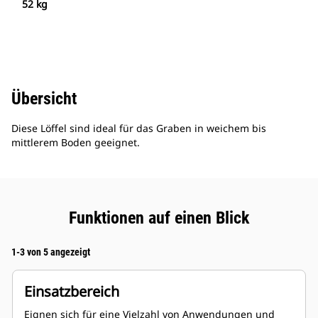
52 kg
Übersicht
Diese Löffel sind ideal für das Graben in weichem bis
mittlerem Boden geeignet.
Funktionen auf einen Blick
1-3 von 5 angezeigt
Einsatzbereich
Eignen sich für eine Vielzahl von Anwendungen und