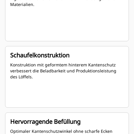
Materialien.
Schaufelkonstruktion
Konstruktion mit geformtem hinterem Kantenschutz
verbessert die Beladbarkeit und Produktionsleistung
des Löffels.
Hervorragende Befüllung
Optimaler Kantenschutzwinkel ohne scharfe Ecken