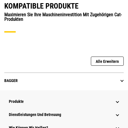
KOMPATIBLE PRODUKTE
Maximieren Sie Ihre Maschineninvestition Mit Zugehörigen Cat-
Produkten
Alle Erweitern
BAGGER
Produkte
Dienstleistungen Und Betreuung
Wie Können Wir Helfen?