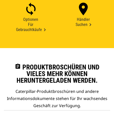
Optionen
Händler
Für
Suchen
Gebrauchtkäufe
assignment
PRODUKTBROSCHÜREN UND
VIELES MEHR KÖNNEN
HERUNTERGELADEN WERDEN.
Caterpillar-Produktbroschüren und andere
Informationsdokumente stehen für Ihr wachsendes
Geschäft zur Verfügung.