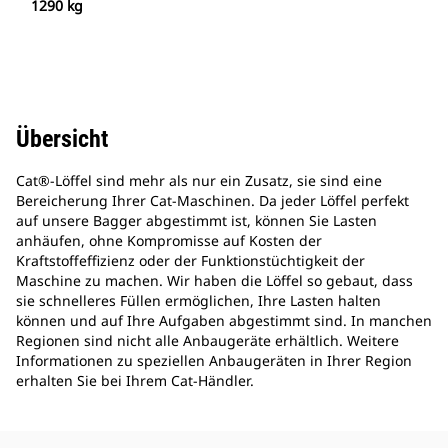
1290 kg
Übersicht
Cat®-Löffel sind mehr als nur ein Zusatz, sie sind eine
Bereicherung Ihrer Cat-Maschinen. Da jeder Löffel perfekt
auf unsere Bagger abgestimmt ist, können Sie Lasten
anhäufen, ohne Kompromisse auf Kosten der
Kraftstoffeffizienz oder der Funktionstüchtigkeit der
Maschine zu machen. Wir haben die Löffel so gebaut, dass
sie schnelleres Füllen ermöglichen, Ihre Lasten halten
können und auf Ihre Aufgaben abgestimmt sind. In manchen
Regionen sind nicht alle Anbaugeräte erhältlich. Weitere
Informationen zu speziellen Anbaugeräten in Ihrer Region
erhalten Sie bei Ihrem Cat-Händler.