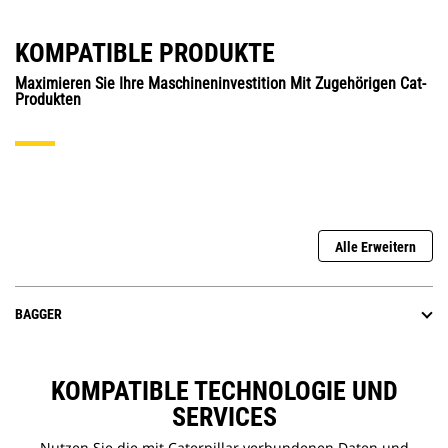
KOMPATIBLE PRODUKTE
Maximieren Sie Ihre Maschineninvestition Mit Zugehörigen Cat-
Produkten
Alle Erweitern
BAGGER
KOMPATIBLE TECHNOLOGIE UND
SERVICES
Nutzen Sie die mit Caterpillar verbundenen Daten und