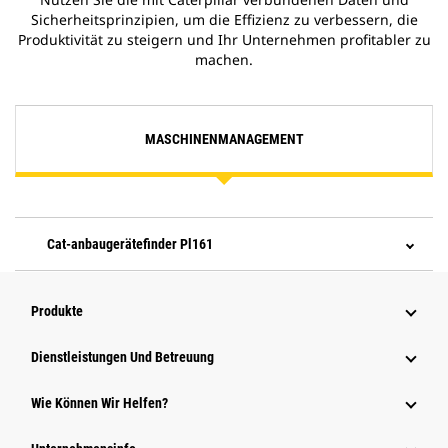
Sicherheitsprinzipien, um die Effizienz zu verbessern, die
Produktivität zu steigern und Ihr Unternehmen profitabler zu
machen.
MASCHINENMANAGEMENT
Cat-anbaugerätefinder Pl161
Produkte
Dienstleistungen Und Betreuung
Wie Können Wir Helfen?