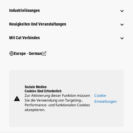
Industrielösungen
Neuigkeiten Und Veranstaltungen
Mit Cat Verbinden
Europe ‧ German
Soziale Medien
Cookies Sind Erforderlich
Zur Aktivierung dieser Funktion müssen
Cookie-
warning
Sie die Verwendung von Targeting-,
Einstellungen
Performance- und funktionalen Cookies
akzeptieren.