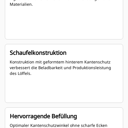
Materialien.
Schaufelkonstruktion
Konstruktion mit geformtem hinterem Kantenschutz
verbessert die Beladbarkeit und Produktionsleistung
des Löffels.
Hervorragende Befüllung
Optimaler Kantenschutzwinkel ohne scharfe Ecken