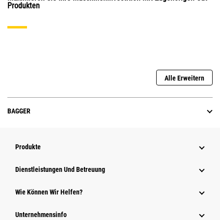
Produkten
Alle Erweitern
BAGGER
Produkte
Dienstleistungen Und Betreuung
Wie Können Wir Helfen?
Unternehmensinfo