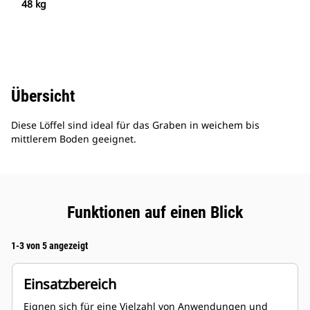
48 kg
Übersicht
Diese Löffel sind ideal für das Graben in weichem bis
mittlerem Boden geeignet.
Funktionen auf einen Blick
1-3 von 5 angezeigt
Einsatzbereich
Eignen sich für eine Vielzahl von Anwendungen und