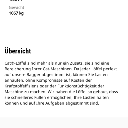
Gewicht
1067 kg
Übersicht
Cat®-Löffel sind mehr als nur ein Zusatz, sie sind eine
Bereicherung Ihrer Cat-Maschinen. Da jeder Löffel perfekt
auf unsere Bagger abgestimmt ist, können Sie Lasten
anhäufen, ohne Kompromisse auf Kosten der
Kraftstoffeffizienz oder der Funktionstüchtigkeit der
Maschine zu machen. Wir haben die Löffel so gebaut, dass
sie schnelleres Füllen ermöglichen, Ihre Lasten halten
können und auf Ihre Aufgaben abgestimmt sind.