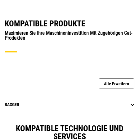
KOMPATIBLE PRODUKTE
Maximieren Sie Ihre Maschineninvestition Mit Zugehörigen Cat-
Produkten
Alle Erweitern
BAGGER
KOMPATIBLE TECHNOLOGIE UND
SERVICES