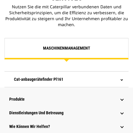
Nutzen Sie die mit Caterpillar verbundenen Daten und
Sicherheitsprinzipien, um die Effizienz zu verbessern, die
Produktivität zu steigern und Ihr Unternehmen profitabler zu
machen.
MASCHINENMANAGEMENT
Cat-anbaugerätefinder Pl161
Produkte
Dienstleistungen Und Betreuung
Wie Können Wir Helfen?