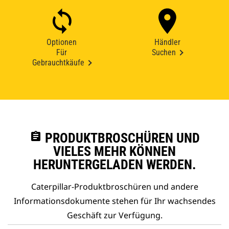
Optionen
Händler
Für
Suchen
Gebrauchtkäufe
assignment
PRODUKTBROSCHÜREN UND
VIELES MEHR KÖNNEN
HERUNTERGELADEN WERDEN.
Caterpillar-Produktbroschüren und andere
Informationsdokumente stehen für Ihr wachsendes
Geschäft zur Verfügung.