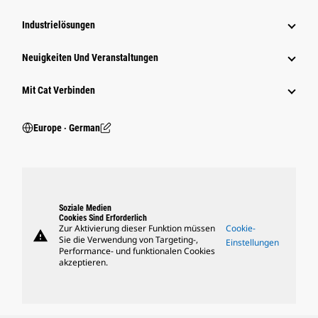
Industrielösungen
Neuigkeiten Und Veranstaltungen
Mit Cat Verbinden
Europe ‧ German
Soziale Medien
Cookies Sind Erforderlich
Zur Aktivierung dieser Funktion müssen
Cookie-
warning
Sie die Verwendung von Targeting-,
Einstellungen
Performance- und funktionalen Cookies
akzeptieren.