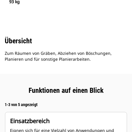
93 kg
Übersicht
Zum Räumen von Gräben, Abziehen von Böschungen,
Planieren und für sonstige Planierarbeiten.
Funktionen auf einen Blick
1-3 von 5 angezeigt
Einsatzbereich
Eignen sich für eine Vielzahl von Anwendungen und