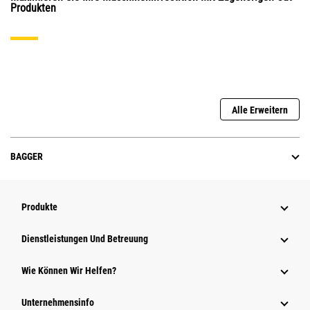
Produkten
Alle Erweitern
BAGGER
Produkte
Dienstleistungen Und Betreuung
Wie Können Wir Helfen?
Unternehmensinfo