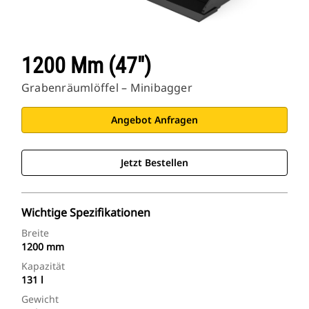
1200 Mm (47″)
Grabenräumlöffel – Minibagger
Angebot Anfragen
Jetzt Bestellen
Wichtige Spezifikationen
Breite
1200 mm
Kapazität
131 l
Gewicht