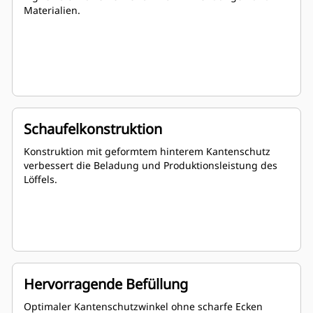
Materialien.
Schaufelkonstruktion
Konstruktion mit geformtem hinterem Kantenschutz
verbessert die Beladung und Produktionsleistung des
Löffels.
Hervorragende Befüllung
Optimaler Kantenschutzwinkel ohne scharfe Ecken