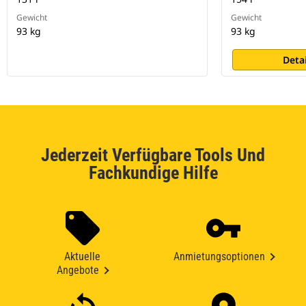
Gewicht
Gewicht
93 kg
93 kg
Deta
Jederzeit Verfügbare Tools Und
Fachkundige Hilfe
Aktuelle
Anmietungsoptionen
Angebote