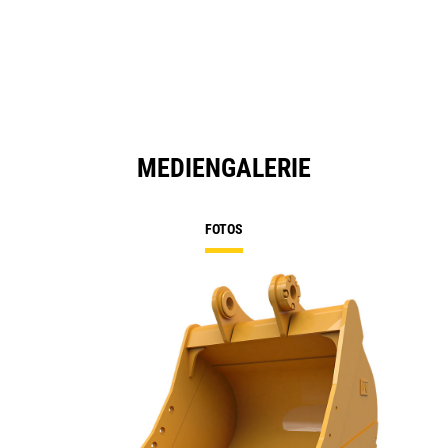
MEDIENGALERIE
FOTOS