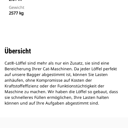
Gewicht
2577 kg
Übersicht
Cat®-Löffel sind mehr als nur ein Zusatz, sie sind eine
Bereicherung Ihrer Cat-Maschinen. Da jeder Löffel perfekt
auf unsere Bagger abgestimmt ist, können Sie Lasten
anhäufen, ohne Kompromisse auf Kosten der
Kraftstoffeffizienz oder der Funktionstüchtigkeit der
Maschine zu machen. Wir haben die Löffel so gebaut, dass
sie schnelleres Füllen ermöglichen, Ihre Lasten halten
können und auf Ihre Aufgaben abgestimmt sind.