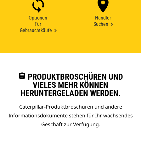
Optionen
Händler
Für
Suchen
Gebrauchtkäufe
assignment
PRODUKTBROSCHÜREN UND
VIELES MEHR KÖNNEN
HERUNTERGELADEN WERDEN.
Caterpillar-Produktbroschüren und andere
Informationsdokumente stehen für Ihr wachsendes
Geschäft zur Verfügung.