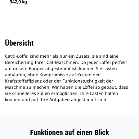
942,0 kg
Übersicht
Cat®-Löffel sind mehr als nur ein Zusatz, sie sind eine
Bereicherung Ihrer Cat-Maschinen. Da jeder Löffel perfekt
auf unsere Bagger abgestimmt ist, können Sie Lasten
anhäufen, ohne Kompromisse auf Kosten der
Kraftstoffeffizienz oder der Funktionstüchtigkeit der
Maschine zu machen. Wir haben die Löffel so gebaut, dass
sie schnelleres Füllen ermöglichen, Ihre Lasten halten
können und auf Ihre Aufgaben abgestimmt sind.
Funktionen auf einen Blick