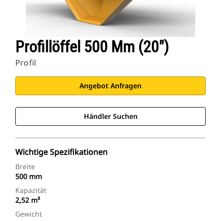
Profillöffel 500 Mm (20")
Profil
Angebot Anfragen
Händler Suchen
Wichtige Spezifikationen
Breite
500 mm
Kapazität
2,52 m³
Gewicht