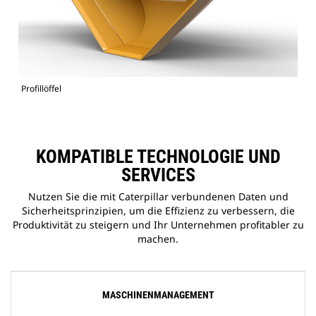
Profillöffel
KOMPATIBLE TECHNOLOGIE UND
SERVICES
Nutzen Sie die mit Caterpillar verbundenen Daten und
Sicherheitsprinzipien, um die Effizienz zu verbessern, die
Produktivität zu steigern und Ihr Unternehmen profitabler zu
machen.
MASCHINENMANAGEMENT