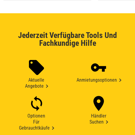
Jederzeit Verfügbare Tools Und
Fachkundige Hilfe
Aktuelle
Anmietungsoptionen
Angebote
Optionen
Händler
Für
Suchen
Gebrauchtkäufe