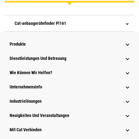
Cat-anbaugerätefinder Pl161
Produkte
Dienstleistungen Und Betreuung
Wie Können Wir Helfen?
Unternehmensinfo
Industrielösungen
Neuigkeiten Und Veranstaltungen
Mit Cat Verbinden