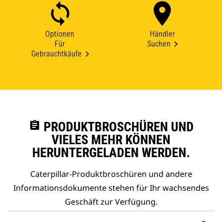
Optionen
Händler
Für
Suchen
Gebrauchtkäufe
assignment
PRODUKTBROSCHÜREN UND
VIELES MEHR KÖNNEN
HERUNTERGELADEN WERDEN.
Caterpillar-Produktbroschüren und andere
Informationsdokumente stehen für Ihr wachsendes
Geschäft zur Verfügung.