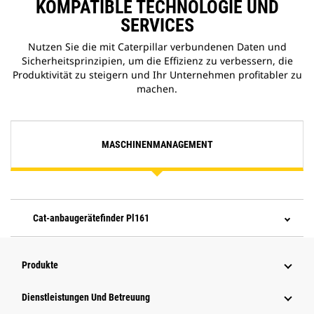
KOMPATIBLE TECHNOLOGIE UND
SERVICES
Nutzen Sie die mit Caterpillar verbundenen Daten und
Sicherheitsprinzipien, um die Effizienz zu verbessern, die
Produktivität zu steigern und Ihr Unternehmen profitabler zu
machen.
MASCHINENMANAGEMENT
Cat-anbaugerätefinder Pl161
Produkte
Dienstleistungen Und Betreuung