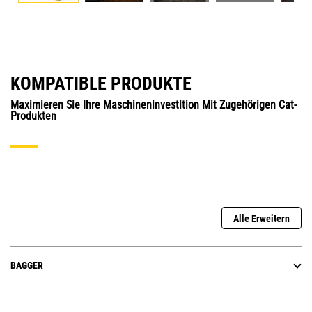
KOMPATIBLE PRODUKTE
Maximieren Sie Ihre Maschineninvestition Mit Zugehörigen Cat-
Produkten
Alle Erweitern
BAGGER