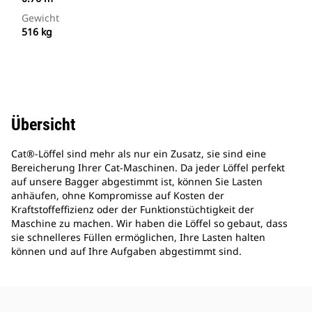
Gewicht
516 kg
Übersicht
Cat®-Löffel sind mehr als nur ein Zusatz, sie sind eine
Bereicherung Ihrer Cat-Maschinen. Da jeder Löffel perfekt
auf unsere Bagger abgestimmt ist, können Sie Lasten
anhäufen, ohne Kompromisse auf Kosten der
Kraftstoffeffizienz oder der Funktionstüchtigkeit der
Maschine zu machen. Wir haben die Löffel so gebaut, dass
sie schnelleres Füllen ermöglichen, Ihre Lasten halten
können und auf Ihre Aufgaben abgestimmt sind.