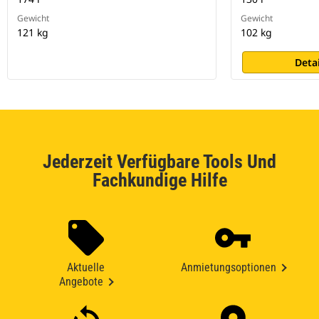
Gewicht
Gewicht
121 kg
102 kg
Deta
Jederzeit Verfügbare Tools Und
Fachkundige Hilfe
Aktuelle
Anmietungsoptionen
Angebote