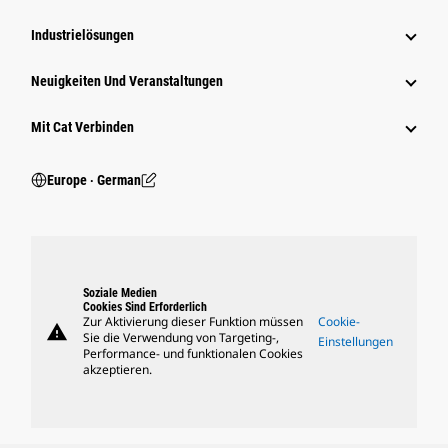
Industrielösungen
Neuigkeiten Und Veranstaltungen
Mit Cat Verbinden
Europe ‧ German
Soziale Medien
Cookies Sind Erforderlich
Zur Aktivierung dieser Funktion müssen
Cookie-
warning
Sie die Verwendung von Targeting-,
Einstellungen
Performance- und funktionalen Cookies
akzeptieren.