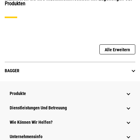
Produkten
Alle Erweitern
BAGGER
Produkte
Dienstleistungen Und Betreuung
Wie Können Wir Helfen?
Unternehmensinfo