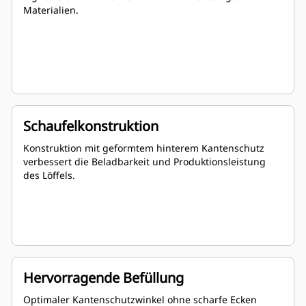
Materialien.
Schaufelkonstruktion
Konstruktion mit geformtem hinterem Kantenschutz
verbessert die Beladbarkeit und Produktionsleistung
des Löffels.
Hervorragende Befüllung
Optimaler Kantenschutzwinkel ohne scharfe Ecken