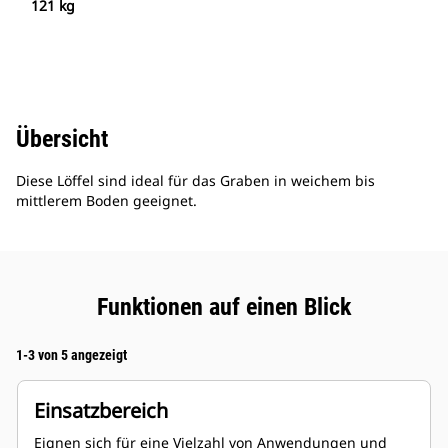
121 kg
Übersicht
Diese Löffel sind ideal für das Graben in weichem bis
mittlerem Boden geeignet.
Funktionen auf einen Blick
1-3 von 5 angezeigt
Einsatzbereich
Eignen sich für eine Vielzahl von Anwendungen und