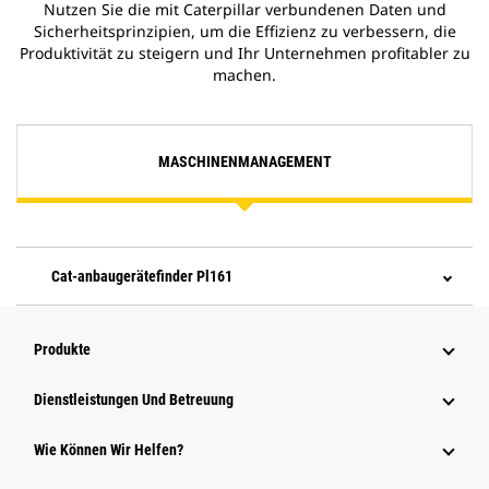
Nutzen Sie die mit Caterpillar verbundenen Daten und
Sicherheitsprinzipien, um die Effizienz zu verbessern, die
Produktivität zu steigern und Ihr Unternehmen profitabler zu
machen.
MASCHINENMANAGEMENT
Cat-anbaugerätefinder Pl161
Produkte
Dienstleistungen Und Betreuung
Wie Können Wir Helfen?