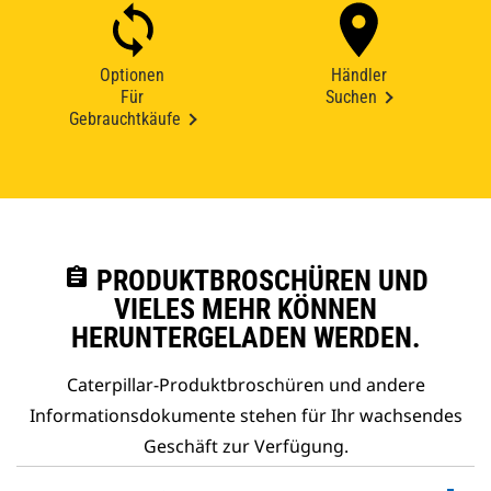
Optionen
Händler
Für
Suchen
Gebrauchtkäufe
assignment
PRODUKTBROSCHÜREN UND
VIELES MEHR KÖNNEN
HERUNTERGELADEN WERDEN.
Caterpillar-Produktbroschüren und andere
Informationsdokumente stehen für Ihr wachsendes
Geschäft zur Verfügung.