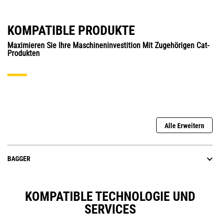
KOMPATIBLE PRODUKTE
Maximieren Sie Ihre Maschineninvestition Mit Zugehörigen Cat-
Produkten
Alle Erweitern
BAGGER
KOMPATIBLE TECHNOLOGIE UND
SERVICES