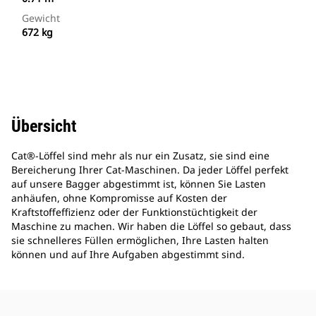
Gewicht
672 kg
Übersicht
Cat®-Löffel sind mehr als nur ein Zusatz, sie sind eine
Bereicherung Ihrer Cat-Maschinen. Da jeder Löffel perfekt
auf unsere Bagger abgestimmt ist, können Sie Lasten
anhäufen, ohne Kompromisse auf Kosten der
Kraftstoffeffizienz oder der Funktionstüchtigkeit der
Maschine zu machen. Wir haben die Löffel so gebaut, dass
sie schnelleres Füllen ermöglichen, Ihre Lasten halten
können und auf Ihre Aufgaben abgestimmt sind.