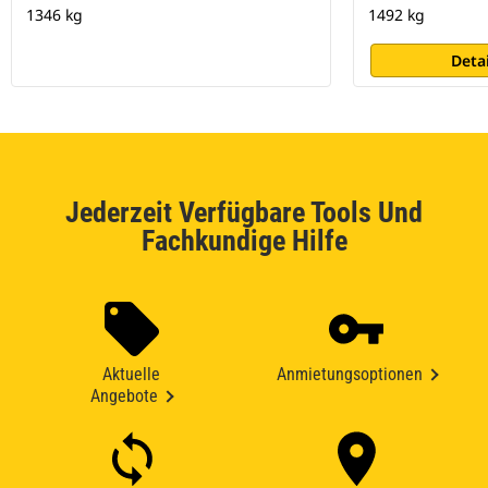
1346 kg
1492 kg
Deta
Jederzeit Verfügbare Tools Und
Fachkundige Hilfe
Aktuelle
Anmietungsoptionen
Angebote