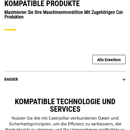
KOMPATIBLE PRODUKTE
Maximieren Sie Ihre Maschineninvestition Mit Zugehörigen Cat-
Produkten
Alle Erweitern
BAGGER
KOMPATIBLE TECHNOLOGIE UND
SERVICES
Nutzen Sie die mit Caterpillar verbundenen Daten und
Sicherheitsprinzipien, um die Effizienz zu verbessern, die
Produktivität zu steigern und Ihr Unternehmen profitabler zu