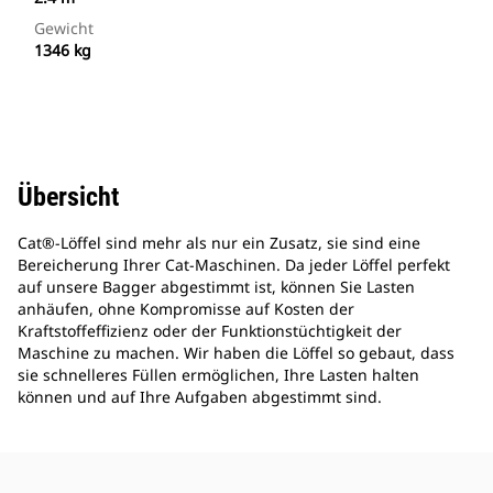
Gewicht
1346 kg
Übersicht
Cat®-Löffel sind mehr als nur ein Zusatz, sie sind eine
Bereicherung Ihrer Cat-Maschinen. Da jeder Löffel perfekt
auf unsere Bagger abgestimmt ist, können Sie Lasten
anhäufen, ohne Kompromisse auf Kosten der
Kraftstoffeffizienz oder der Funktionstüchtigkeit der
Maschine zu machen. Wir haben die Löffel so gebaut, dass
sie schnelleres Füllen ermöglichen, Ihre Lasten halten
können und auf Ihre Aufgaben abgestimmt sind.