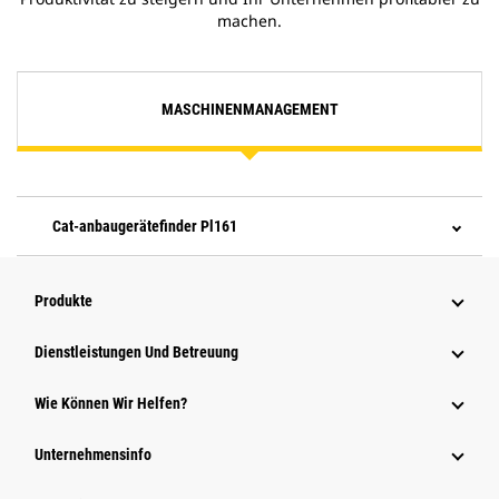
machen.
MASCHINENMANAGEMENT
Cat-anbaugerätefinder Pl161
Produkte
Dienstleistungen Und Betreuung
Wie Können Wir Helfen?
Unternehmensinfo