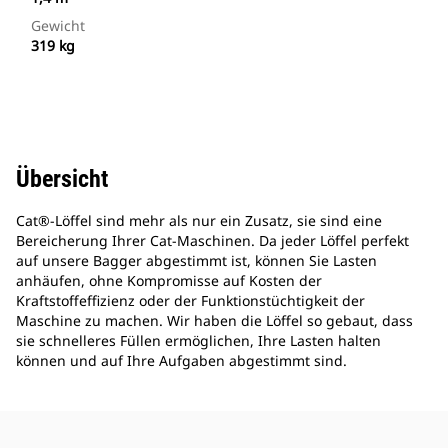
Gewicht
319 kg
Übersicht
Cat®-Löffel sind mehr als nur ein Zusatz, sie sind eine
Bereicherung Ihrer Cat-Maschinen. Da jeder Löffel perfekt
auf unsere Bagger abgestimmt ist, können Sie Lasten
anhäufen, ohne Kompromisse auf Kosten der
Kraftstoffeffizienz oder der Funktionstüchtigkeit der
Maschine zu machen. Wir haben die Löffel so gebaut, dass
sie schnelleres Füllen ermöglichen, Ihre Lasten halten
können und auf Ihre Aufgaben abgestimmt sind.