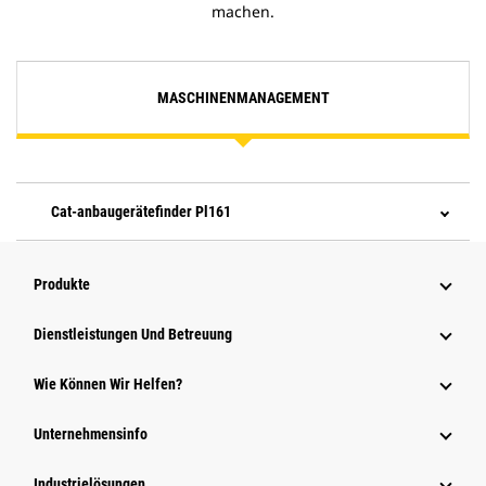
machen.
MASCHINENMANAGEMENT
Cat-anbaugerätefinder Pl161
Produkte
Dienstleistungen Und Betreuung
Wie Können Wir Helfen?
Unternehmensinfo
Industrielösungen