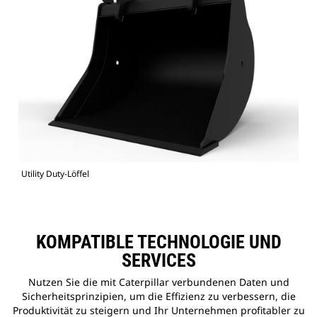
Utility Duty-Löffel
KOMPATIBLE TECHNOLOGIE UND
SERVICES
Nutzen Sie die mit Caterpillar verbundenen Daten und
Sicherheitsprinzipien, um die Effizienz zu verbessern, die
Produktivität zu steigern und Ihr Unternehmen profitabler zu