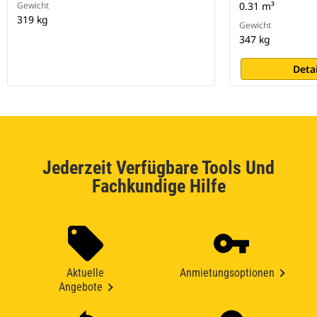
Gewicht
0.31 m³
319 kg
Gewicht
347 kg
Deta
Jederzeit Verfügbare Tools Und
Fachkundige Hilfe
Aktuelle
Anmietungsoptionen
Angebote