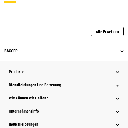
Alle Erweitern
BAGGER
Produkte
Dienstleistungen Und Betreuung
Wie Können Wir Helfen?
Unternehmensinfo
Industrielösungen