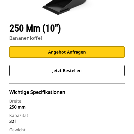
250 Mm (10″)
Bananenlöffel
Angebot Anfragen
Jetzt Bestellen
Wichtige Spezifikationen
Breite
250 mm
Kapazität
32 l
Gewicht