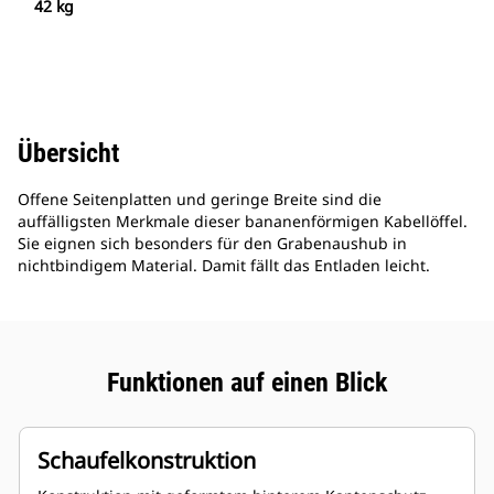
42 kg
Übersicht
Offene Seitenplatten und geringe Breite sind die
auffälligsten Merkmale dieser bananenförmigen Kabellöffel.
Sie eignen sich besonders für den Grabenaushub in
nichtbindigem Material. Damit fällt das Entladen leicht.
Funktionen auf einen Blick
Schaufelkonstruktion