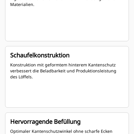
Materialien.
Schaufelkonstruktion
Konstruktion mit geformtem hinterem Kantenschutz
verbessert die Beladbarkeit und Produktionsleistung
des Löffels.
Hervorragende Befüllung
Optimaler Kantenschutzwinkel ohne scharfe Ecken