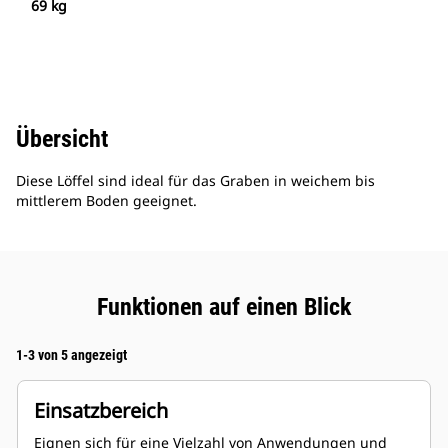
69 kg
Übersicht
Diese Löffel sind ideal für das Graben in weichem bis
mittlerem Boden geeignet.
Funktionen auf einen Blick
1-3 von 5 angezeigt
Einsatzbereich
Eignen sich für eine Vielzahl von Anwendungen und