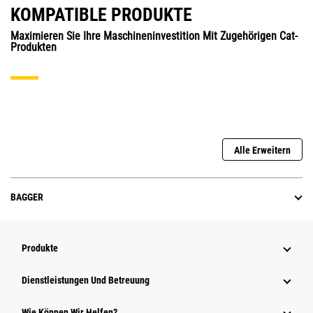
KOMPATIBLE PRODUKTE
Maximieren Sie Ihre Maschineninvestition Mit Zugehörigen Cat-
Produkten
Alle Erweitern
BAGGER
Produkte
Dienstleistungen Und Betreuung
Wie Können Wir Helfen?