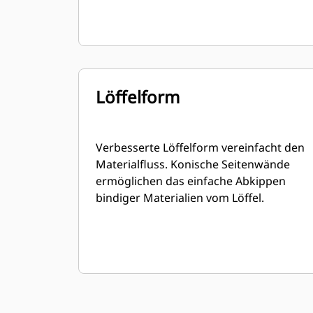
Löffelform
Verbesserte Löffelform vereinfacht den
Materialfluss. Konische Seitenwände
ermöglichen das einfache Abkippen
bindiger Materialien vom Löffel.