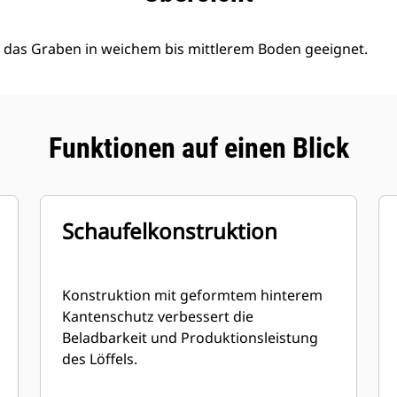
für das Graben in weichem bis mittlerem Boden geeignet.
Funktionen auf einen Blick
Schaufelkonstruktion
Konstruktion mit geformtem hinterem
Kantenschutz verbessert die
Beladbarkeit und Produktionsleistung
des Löffels.