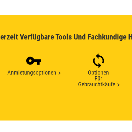
erzeit Verfügbare Tools Und Fachkundige H
Anmietungsoptionen
Optionen
Für
Gebrauchtkäufe