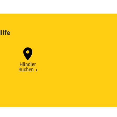
ilfe
Händler
Suchen