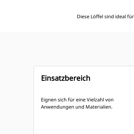
Diese Löffel sind ideal 
Einsatzbereich
Eignen sich für eine Vielzahl von
Anwendungen und Materialien.