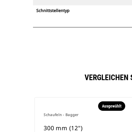
Schnittstellentyp
VERGLEICHEN 
Ausgewählt
Schaufeln - Bagger
300 mm (12")