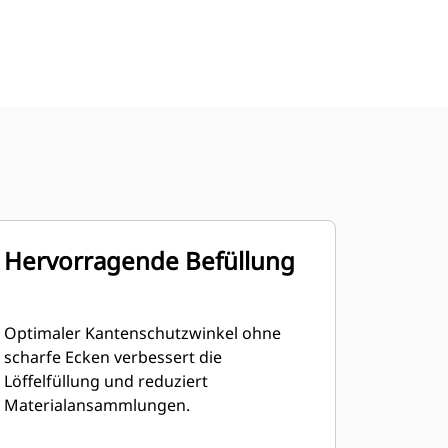
Hervorragende Befüllung
Optimaler Kantenschutzwinkel ohne
scharfe Ecken verbessert die
Löffelfüllung und reduziert
Materialansammlungen.