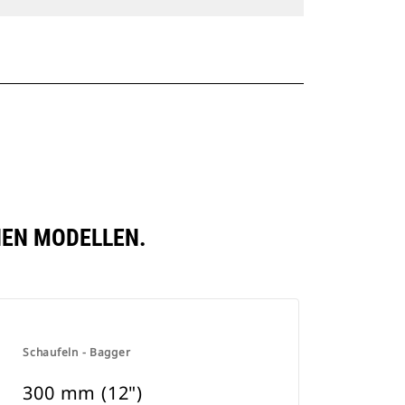
NEN MODELLEN.
Schaufeln - Bagger
300 mm (12")