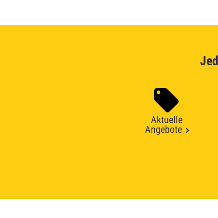
Jed
Aktuelle
Angebote