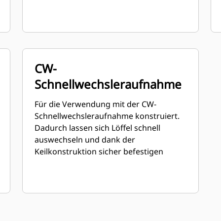
CW-
Schnellwechsleraufnahme
Für die Verwendung mit der CW-
Schnellwechsleraufnahme konstruiert.
Dadurch lassen sich Löffel schnell
auswechseln und dank der
Keilkonstruktion sicher befestigen