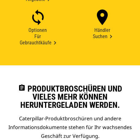
Optionen
Händler
Für
Suchen
Gebrauchtkäufe
assignment
PRODUKTBROSCHÜREN UND
VIELES MEHR KÖNNEN
HERUNTERGELADEN WERDEN.
Caterpillar-Produktbroschüren und andere
Informationsdokumente stehen für Ihr wachsendes
Geschäft zur Verfügung.