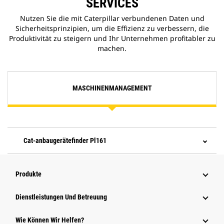
SERVICES
Nutzen Sie die mit Caterpillar verbundenen Daten und
Sicherheitsprinzipien, um die Effizienz zu verbessern, die
Produktivität zu steigern und Ihr Unternehmen profitabler zu
machen.
MASCHINENMANAGEMENT
Cat-anbaugerätefinder Pl161
Produkte
Dienstleistungen Und Betreuung
Wie Können Wir Helfen?