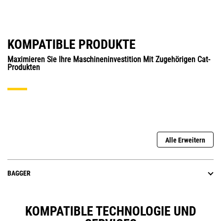
KOMPATIBLE PRODUKTE
Maximieren Sie Ihre Maschineninvestition Mit Zugehörigen Cat-
Produkten
Alle Erweitern
BAGGER
KOMPATIBLE TECHNOLOGIE UND