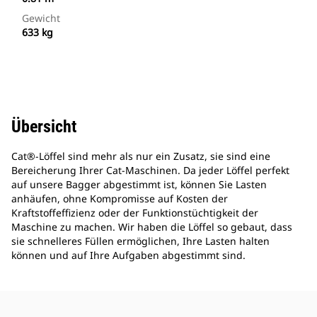
Gewicht
633 kg
Übersicht
Cat®-Löffel sind mehr als nur ein Zusatz, sie sind eine
Bereicherung Ihrer Cat-Maschinen. Da jeder Löffel perfekt
auf unsere Bagger abgestimmt ist, können Sie Lasten
anhäufen, ohne Kompromisse auf Kosten der
Kraftstoffeffizienz oder der Funktionstüchtigkeit der
Maschine zu machen. Wir haben die Löffel so gebaut, dass
sie schnelleres Füllen ermöglichen, Ihre Lasten halten
können und auf Ihre Aufgaben abgestimmt sind.