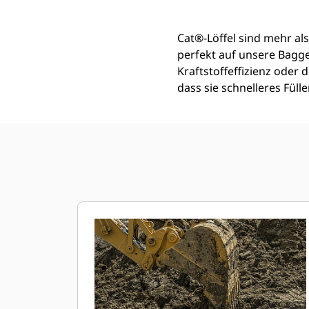
Cat®-Löffel sind mehr als
perfekt auf unsere Bagg
Kraftstoffeffizienz oder
dass sie schnelleres Fül