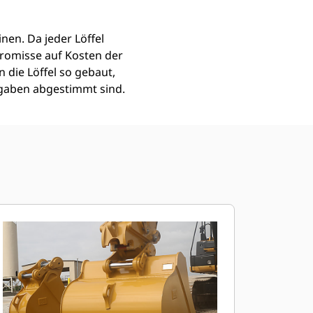
nen. Da jeder Löffel
romisse auf Kosten der
 die Löffel so gebaut,
fgaben abgestimmt sind.