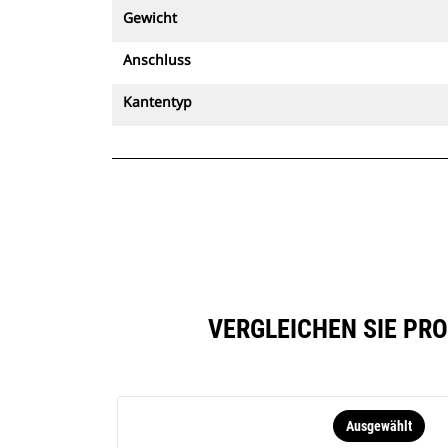
Gewicht
Anschluss
Kantentyp
VERGLEICHEN SIE PRO
Ausgewählt