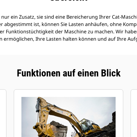
 nur ein Zusatz, sie sind eine Bereicherung Ihrer Cat-Maschi
er abgestimmt ist, können Sie Lasten anhäufen, ohne Komp
 der Funktionstüchtigkeit der Maschine zu machen. Wir haben
len ermöglichen, Ihre Lasten halten können und auf Ihre Au
Funktionen auf einen Blick