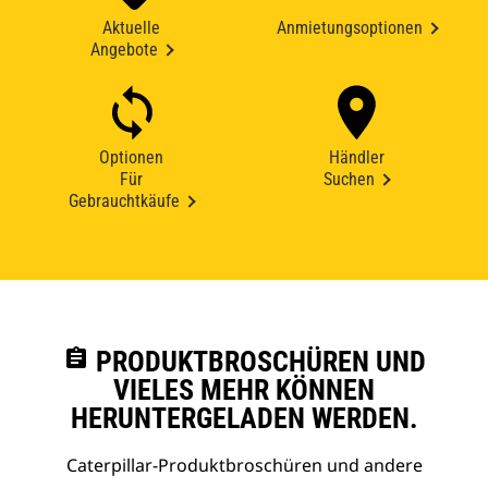
Aktuelle
Anmietungsoptionen
Angebote
Optionen
Händler
Für
Suchen
Gebrauchtkäufe
assignment
PRODUKTBROSCHÜREN UND
VIELES MEHR KÖNNEN
HERUNTERGELADEN WERDEN.
Caterpillar-Produktbroschüren und andere