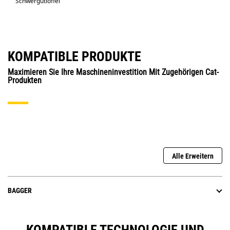
Schwergutlöffel
KOMPATIBLE PRODUKTE
Maximieren Sie Ihre Maschineninvestition Mit Zugehörigen Cat-
Produkten
Alle Erweitern
BAGGER