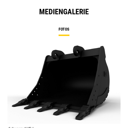
MEDIENGALERIE
FOTOS