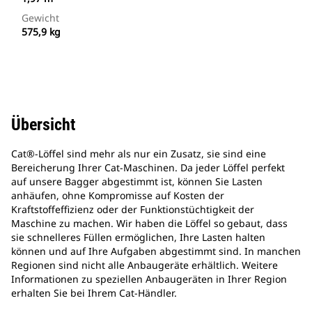
Gewicht
575,9 kg
Übersicht
Cat®-Löffel sind mehr als nur ein Zusatz, sie sind eine
Bereicherung Ihrer Cat-Maschinen. Da jeder Löffel perfekt
auf unsere Bagger abgestimmt ist, können Sie Lasten
anhäufen, ohne Kompromisse auf Kosten der
Kraftstoffeffizienz oder der Funktionstüchtigkeit der
Maschine zu machen. Wir haben die Löffel so gebaut, dass
sie schnelleres Füllen ermöglichen, Ihre Lasten halten
können und auf Ihre Aufgaben abgestimmt sind. In manchen
Regionen sind nicht alle Anbaugeräte erhältlich. Weitere
Informationen zu speziellen Anbaugeräten in Ihrer Region
erhalten Sie bei Ihrem Cat-Händler.