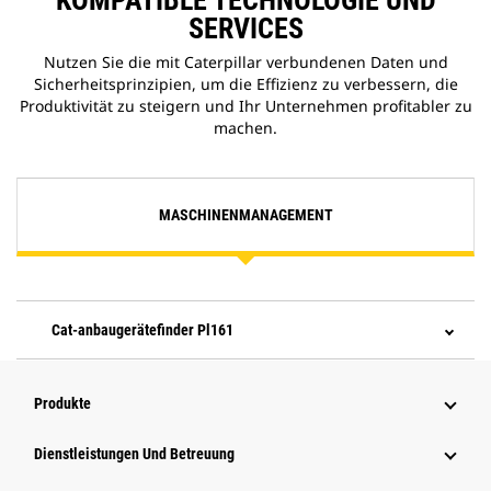
KOMPATIBLE TECHNOLOGIE UND
SERVICES
Nutzen Sie die mit Caterpillar verbundenen Daten und
Sicherheitsprinzipien, um die Effizienz zu verbessern, die
Produktivität zu steigern und Ihr Unternehmen profitabler zu
machen.
MASCHINENMANAGEMENT
Cat-anbaugerätefinder Pl161
Produkte
Dienstleistungen Und Betreuung