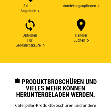
Aktuelle
Anmietungsoptionen
Angebote
Optionen
Händler
Für
Suchen
Gebrauchtkäufe
assignment
PRODUKTBROSCHÜREN UND
VIELES MEHR KÖNNEN
HERUNTERGELADEN WERDEN.
Caterpillar-Produktbroschüren und andere