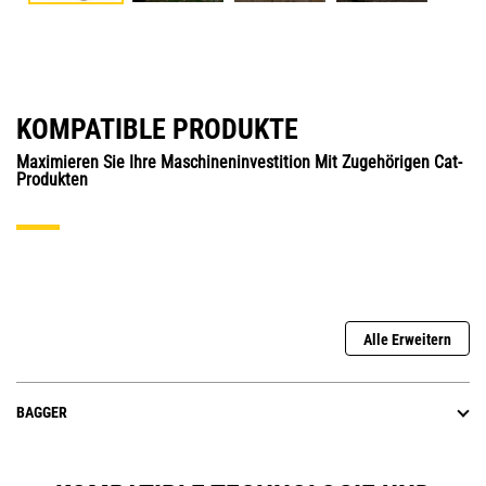
KOMPATIBLE PRODUKTE
Maximieren Sie Ihre Maschineninvestition Mit Zugehörigen Cat-
Produkten
Alle Erweitern
BAGGER