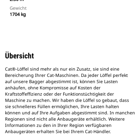
Gewicht
1704 kg
Übersicht
Cat®-Löffel sind mehr als nur ein Zusatz, sie sind eine
Bereicherung Ihrer Cat-Maschinen. Da jeder Löffel perfekt
auf unsere Bagger abgestimmt ist, können Sie Lasten
anhäufen, ohne Kompromisse auf Kosten der
Kraftstoffeffizienz oder der Funktionstüchtigkeit der
Maschine zu machen. Wir haben die Löffel so gebaut, dass
sie schnelleres Füllen ermöglichen, Ihre Lasten halten
können und auf Ihre Aufgaben abgestimmt sind. In manchen
Regionen sind nicht alle Anbaugeräte erhältlich. Weitere
Informationen zu den in Ihrer Region verfügbaren
Anbaugeräten erhalten Sie bei Ihrem Cat-Händler.