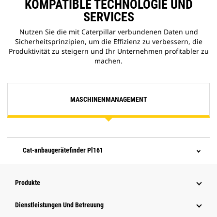
KOMPATIBLE TECHNOLOGIE UND
SERVICES
Nutzen Sie die mit Caterpillar verbundenen Daten und
Sicherheitsprinzipien, um die Effizienz zu verbessern, die
Produktivität zu steigern und Ihr Unternehmen profitabler zu
machen.
MASCHINENMANAGEMENT
Cat-anbaugerätefinder Pl161
Produkte
Dienstleistungen Und Betreuung