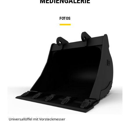
MEDIENGALERIE
FOTOS
Universallöffel mit Vorsteckmesser