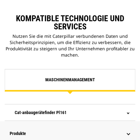
KOMPATIBLE TECHNOLOGIE UND
SERVICES
Nutzen Sie die mit Caterpillar verbundenen Daten und
Sicherheitsprinzipien, um die Effizienz zu verbessern, die
Produktivität zu steigern und Ihr Unternehmen profitabler zu
machen.
MASCHINENMANAGEMENT
Cat-anbaugerätefinder Pl161
Produkte