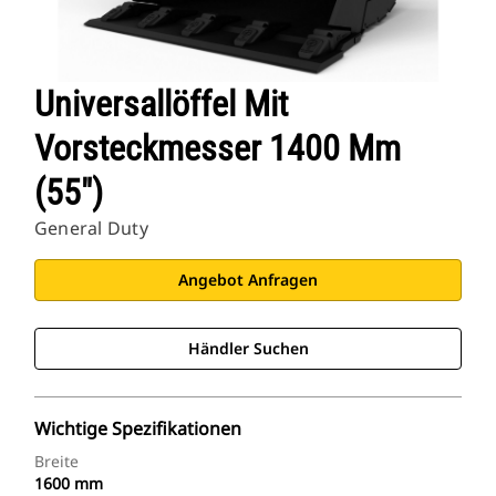
Cat Einsatzgebiete
Universallöffel Mit
Vorsteckmesser 1400 Mm
(55")
General Duty
Angebot Anfragen
Händler Suchen
Wichtige Spezifikationen
Breite
1600 mm