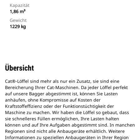
Kapazität
1,86 m³
Gewicht
1229 kg
Übersicht
Cat®-Löffel sind mehr als nur ein Zusatz, sie sind eine
Bereicherung Ihrer Cat-Maschinen. Da jeder Löffel perfekt
auf unsere Bagger abgestimmt ist, können Sie Lasten
anhäufen, ohne Kompromisse auf Kosten der
Kraftstoffeffizienz oder der Funktionstüchtigkeit der
Maschine zu machen. Wir haben die Löffel so gebaut, dass
sie schnelleres Füllen ermöglichen, Ihre Lasten halten
können und auf Ihre Aufgaben abgestimmt sind. In manchen
Regionen sind nicht alle Anbaugeräte erhältlich. Weitere
Informationen zu speziellen Anbaugeräten in Ihrer Region