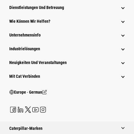
Dienstleistungen Und Betreuung
Wie Können Wir Helfen?
Unternehmensinfo
Industrielösungen
Neuigkeiten Und Veranstaltungen
Mit Cat Verbinden
Europe ‧ German
Caterpillar-Marken