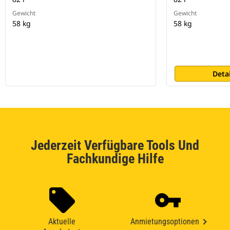
Gewicht
Gewicht
58 kg
58 kg
Deta
Jederzeit Verfügbare Tools Und
Fachkundige Hilfe
Aktuelle
Anmietungsoptionen