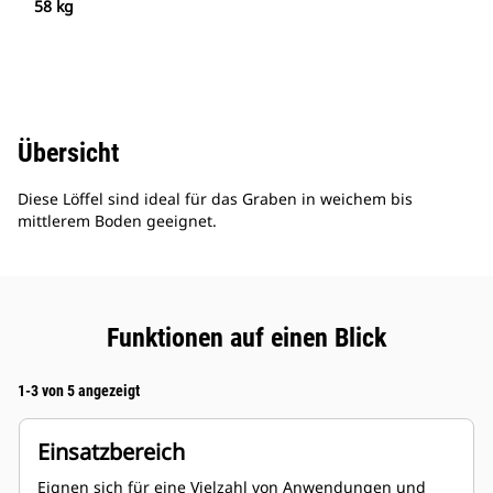
58 kg
Übersicht
Diese Löffel sind ideal für das Graben in weichem bis
mittlerem Boden geeignet.
Funktionen auf einen Blick
1-3 von 5 angezeigt
Einsatzbereich
Eignen sich für eine Vielzahl von Anwendungen und