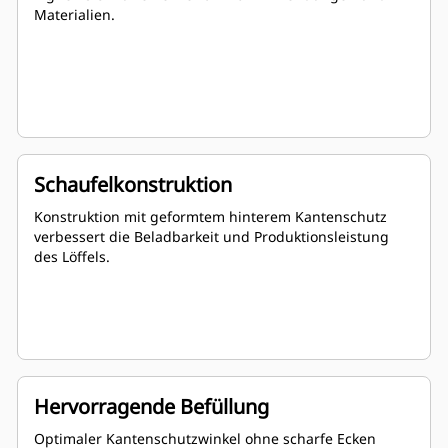
Materialien.
Schaufelkonstruktion
Konstruktion mit geformtem hinterem Kantenschutz
verbessert die Beladbarkeit und Produktionsleistung
des Löffels.
Hervorragende Befüllung
Optimaler Kantenschutzwinkel ohne scharfe Ecken