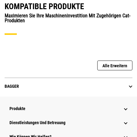
KOMPATIBLE PRODUKTE
Maximieren Sie Ihre Maschineninvestition Mit Zugehörigen Cat-
Produkten
Alle Erweitern
BAGGER
Produkte
Dienstleistungen Und Betreuung
Wie Können Wir Helfen?