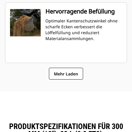
Hervorragende Befüllung
Optimaler Kantenschutzwinkel ohne
scharfe Ecken verbessert die
Löffelfüllung und reduziert
Materialansammlungen.
Mehr Laden
PRODUKTSPEZIFIKATIONEN FÜR 300