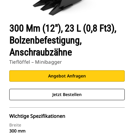
300 Mm (12"), 23 L (0,8 Ft3),
Bolzenbefestigung,
Anschraubzähne
Tieflöffel – Minibagger
Angebot Anfragen
Jetzt Bestellen
Wichtige Spezifikationen
Breite
300 mm