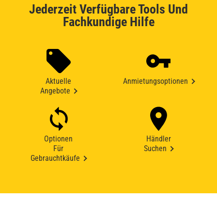
Jederzeit Verfügbare Tools Und
Fachkundige Hilfe
Aktuelle
Anmietungsoptionen
Angebote
Optionen
Händler
Für
Suchen
Gebrauchtkäufe