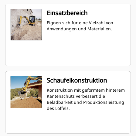
Einsatzbereich
Eignen sich für eine Vielzahl von
Anwendungen und Materialien.
Schaufelkonstruktion
Konstruktion mit geformtem hinterem
Kantenschutz verbessert die
Beladbarkeit und Produktionsleistung
des Löffels.