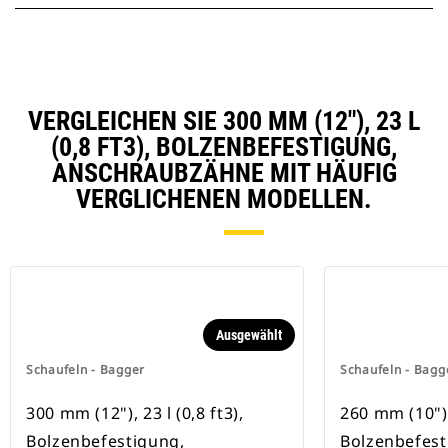
VERGLEICHEN SIE 300 MM (12"), 23 L
(0,8 FT3), BOLZENBEFESTIGUNG,
ANSCHRAUBZÄHNE MIT HÄUFIG
VERGLICHENEN MODELLEN.
Ausgewählt
Schaufeln - Bagger
Schaufeln - Bagg
300 mm (12"), 23 l (0,8 ft3),
260 mm (10"), 
Bolzenbefestigung,
Bolzenbefest