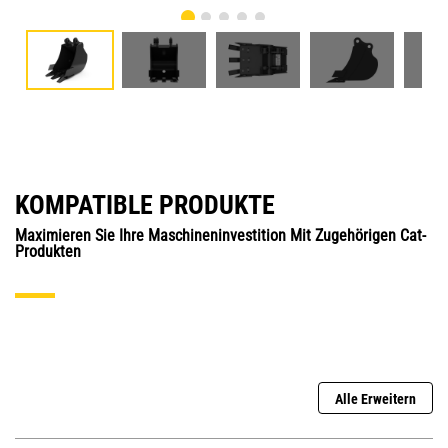
KOMPATIBLE PRODUKTE
Maximieren Sie Ihre Maschineninvestition Mit Zugehörigen Cat-
Produkten
Alle Erweitern