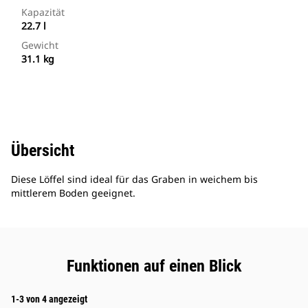
Kapazität
22.7 l
Gewicht
31.1 kg
Übersicht
Diese Löffel sind ideal für das Graben in weichem bis
mittlerem Boden geeignet.
Funktionen auf einen Blick
1-3 von 4 angezeigt