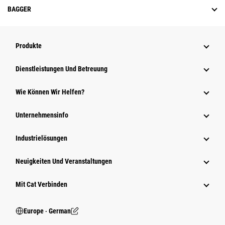
BAGGER
Produkte
Dienstleistungen Und Betreuung
Wie Können Wir Helfen?
Unternehmensinfo
Industrielösungen
Neuigkeiten Und Veranstaltungen
Mit Cat Verbinden
Europe ‧ German