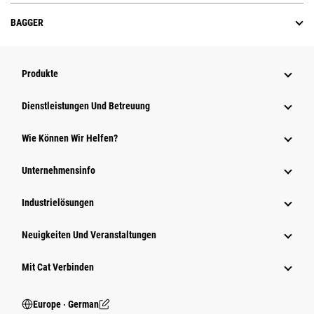
BAGGER
Produkte
Dienstleistungen Und Betreuung
Wie Können Wir Helfen?
Unternehmensinfo
Industrielösungen
Neuigkeiten Und Veranstaltungen
Mit Cat Verbinden
Europe ‧ German