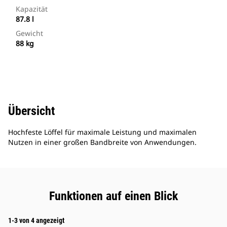
Kapazität
87.8 l
Gewicht
88 kg
Übersicht
Hochfeste Löffel für maximale Leistung und maximalen
Nutzen in einer großen Bandbreite von Anwendungen.
Funktionen auf einen Blick
1-3 von 4 angezeigt