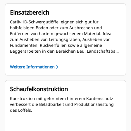
Einsatzbereich
Cat®-HD-Schwergutlöffel eignen sich gut für
halbfelsigen Boden oder zum Ausbrechen und
Entfernen von hartem gewachsenem Material. Ideal
zum Ausheben von Leitungsgräben, Ausheben von
Fundamenten, Rückverfüllen sowie allgemeine
Baggerarbeiten in den Bereichen Bau, Landschaftsbau
und in der Versorgungswirtschaft.
Weitere Informationen
Schaufelkonstruktion
Konstruktion mit geformtem hinterem Kantenschutz
verbessert die Beladbarkeit und Produktionsleistung
des Löffels.