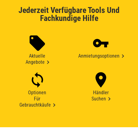
Jederzeit Verfügbare Tools Und
Fachkundige Hilfe
Aktuelle
Anmietungsoptionen
Angebote
Optionen
Händler
Für
Suchen
Gebrauchtkäufe