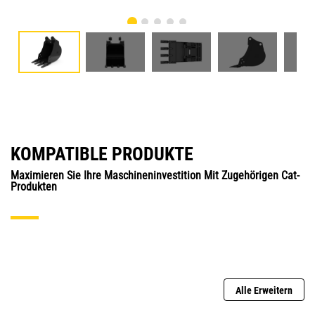
KOMPATIBLE PRODUKTE
Maximieren Sie Ihre Maschineninvestition Mit Zugehörigen Cat-
Produkten
Alle Erweitern