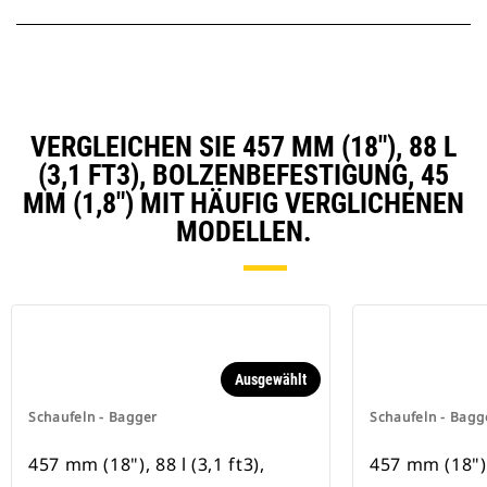
VERGLEICHEN SIE 457 MM (18"), 88 L
(3,1 FT3), BOLZENBEFESTIGUNG, 45
MM (1,8") MIT HÄUFIG VERGLICHENEN
MODELLEN.
Ausgewählt
Schaufeln - Bagger
Schaufeln - Bagg
457 mm (18"), 88 l (3,1 ft3),
457 mm (18"), 