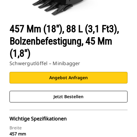
457 Mm (18"), 88 L (3,1 Ft3),
Bolzenbefestigung, 45 Mm
(1,8")
Schwergutlöffel – Minibagger
Angebot Anfragen
Jetzt Bestellen
Wichtige Spezifikationen
Breite
457 mm