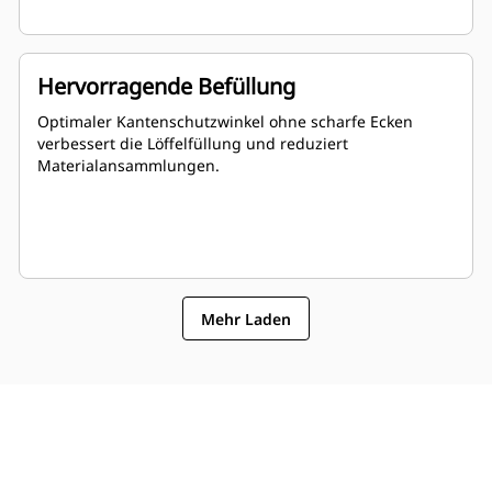
Hervorragende Befüllung
Optimaler Kantenschutzwinkel ohne scharfe Ecken
verbessert die Löffelfüllung und reduziert
Materialansammlungen.
Mehr Laden