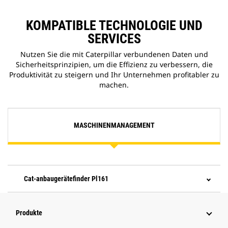
KOMPATIBLE TECHNOLOGIE UND
SERVICES
Nutzen Sie die mit Caterpillar verbundenen Daten und
Sicherheitsprinzipien, um die Effizienz zu verbessern, die
Produktivität zu steigern und Ihr Unternehmen profitabler zu
machen.
MASCHINENMANAGEMENT
Cat-anbaugerätefinder Pl161
Produkte