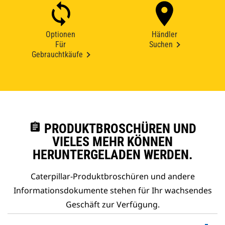
Optionen
Händler
Für
Suchen
Gebrauchtkäufe
assignment
PRODUKTBROSCHÜREN UND
VIELES MEHR KÖNNEN
HERUNTERGELADEN WERDEN.
Caterpillar-Produktbroschüren und andere
Informationsdokumente stehen für Ihr wachsendes
Geschäft zur Verfügung.