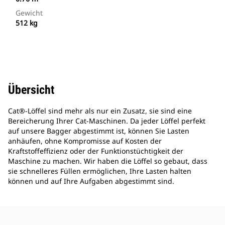
Gewicht
512 kg
Übersicht
Cat®-Löffel sind mehr als nur ein Zusatz, sie sind eine
Bereicherung Ihrer Cat-Maschinen. Da jeder Löffel perfekt
auf unsere Bagger abgestimmt ist, können Sie Lasten
anhäufen, ohne Kompromisse auf Kosten der
Kraftstoffeffizienz oder der Funktionstüchtigkeit der
Maschine zu machen. Wir haben die Löffel so gebaut, dass
sie schnelleres Füllen ermöglichen, Ihre Lasten halten
können und auf Ihre Aufgaben abgestimmt sind.