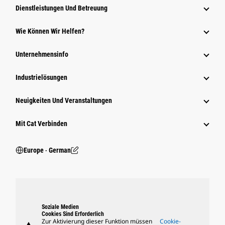
Dienstleistungen Und Betreuung
Wie Können Wir Helfen?
Unternehmensinfo
Industrielösungen
Neuigkeiten Und Veranstaltungen
Mit Cat Verbinden
Europe ‧ German
Soziale Medien
Cookies Sind Erforderlich
Zur Aktivierung dieser Funktion müssen
Cookie-