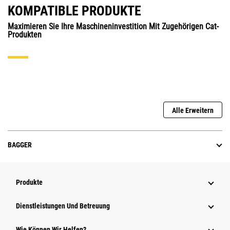
KOMPATIBLE PRODUKTE
Maximieren Sie Ihre Maschineninvestition Mit Zugehörigen Cat-
Produkten
Alle Erweitern
BAGGER
Produkte
Dienstleistungen Und Betreuung
Wie Können Wir Helfen?