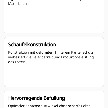
Materialien.
Schaufelkonstruktion
Konstruktion mit geformtem hinterem Kantenschutz
verbessert die Beladbarkeit und Produktionsleistung
des Löffels.
Hervorragende Befüllung
Optimaler Kantenschutzwinkel ohne scharfe Ecken