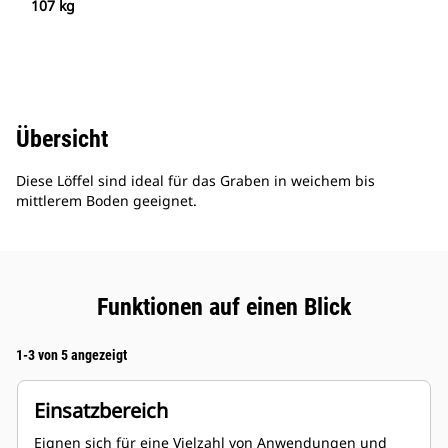
107 kg
Übersicht
Diese Löffel sind ideal für das Graben in weichem bis
mittlerem Boden geeignet.
Funktionen auf einen Blick
1-3 von 5 angezeigt
Einsatzbereich
Eignen sich für eine Vielzahl von Anwendungen und