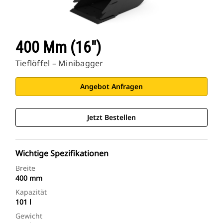
400 Mm (16″)
Tieflöffel – Minibagger
Angebot Anfragen
Jetzt Bestellen
Wichtige Spezifikationen
Breite
400 mm
Kapazität
101 l
Gewicht