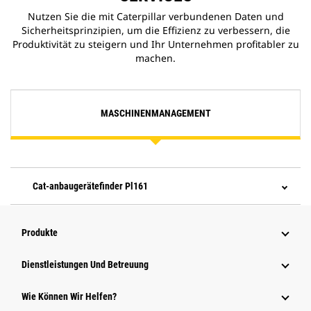
Nutzen Sie die mit Caterpillar verbundenen Daten und
Sicherheitsprinzipien, um die Effizienz zu verbessern, die
Produktivität zu steigern und Ihr Unternehmen profitabler zu
machen.
MASCHINENMANAGEMENT
Cat-anbaugerätefinder Pl161
Produkte
Dienstleistungen Und Betreuung
Wie Können Wir Helfen?