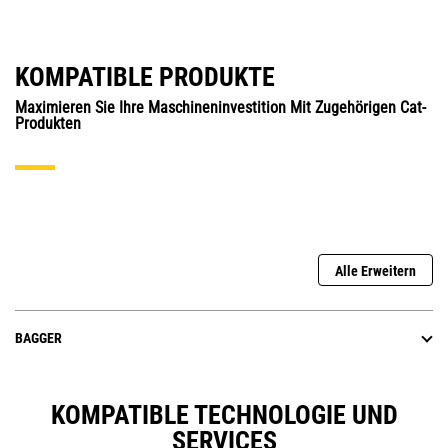
KOMPATIBLE PRODUKTE
Maximieren Sie Ihre Maschineninvestition Mit Zugehörigen Cat-
Produkten
Alle Erweitern
BAGGER
KOMPATIBLE TECHNOLOGIE UND
SERVICES