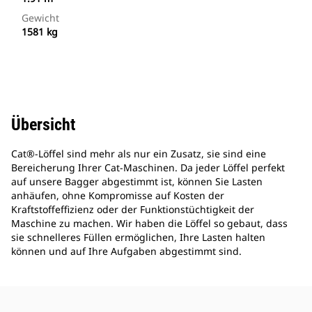
Gewicht
1581 kg
Übersicht
Cat®-Löffel sind mehr als nur ein Zusatz, sie sind eine
Bereicherung Ihrer Cat-Maschinen. Da jeder Löffel perfekt
auf unsere Bagger abgestimmt ist, können Sie Lasten
anhäufen, ohne Kompromisse auf Kosten der
Kraftstoffeffizienz oder der Funktionstüchtigkeit der
Maschine zu machen. Wir haben die Löffel so gebaut, dass
sie schnelleres Füllen ermöglichen, Ihre Lasten halten
können und auf Ihre Aufgaben abgestimmt sind.