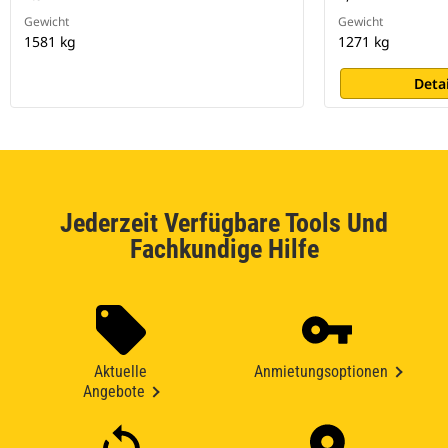
Gewicht
Gewicht
1581 kg
1271 kg
Deta
Jederzeit Verfügbare Tools Und
Fachkundige Hilfe
Aktuelle
Anmietungsoptionen
Angebote