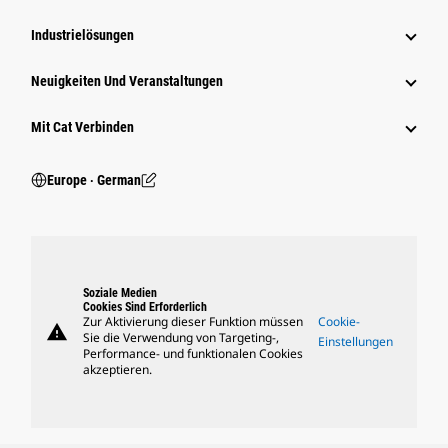
Industrielösungen
Neuigkeiten Und Veranstaltungen
Mit Cat Verbinden
Europe ‧ German
Soziale Medien
Cookies Sind Erforderlich
Zur Aktivierung dieser Funktion müssen
Cookie-
warning
Sie die Verwendung von Targeting-,
Einstellungen
Performance- und funktionalen Cookies
akzeptieren.