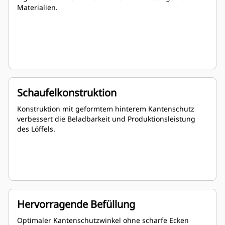
Materialien.
Schaufelkonstruktion
Konstruktion mit geformtem hinterem Kantenschutz
verbessert die Beladbarkeit und Produktionsleistung
des Löffels.
Hervorragende Befüllung
Optimaler Kantenschutzwinkel ohne scharfe Ecken