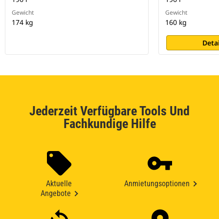
Gewicht
Gewicht
174 kg
160 kg
Deta
Jederzeit Verfügbare Tools Und
Fachkundige Hilfe
Aktuelle
Anmietungsoptionen
Angebote