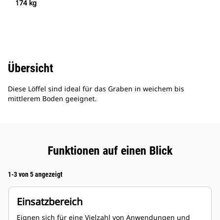
174 kg
Übersicht
Diese Löffel sind ideal für das Graben in weichem bis
mittlerem Boden geeignet.
Funktionen auf einen Blick
1-3 von 5 angezeigt
Einsatzbereich
Eignen sich für eine Vielzahl von Anwendungen und