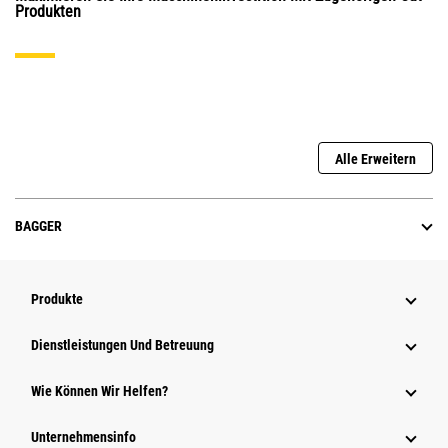
Produkten
Alle Erweitern
BAGGER
Produkte
Dienstleistungen Und Betreuung
Wie Können Wir Helfen?
Unternehmensinfo