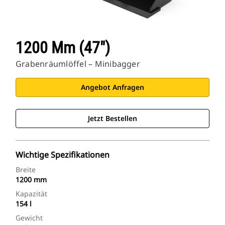
1200 Mm (47″)
Grabenräumlöffel – Minibagger
Angebot Anfragen
Jetzt Bestellen
Wichtige Spezifikationen
Breite
1200 mm
Kapazität
154 l
Gewicht