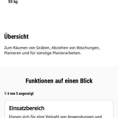
93 kg
Übersicht
Zum Räumen von Gräben, Abziehen von Böschungen,
Planieren und für sonstige Planierarbeiten.
Funktionen auf einen Blick
1-3 von 5 angezeigt
Einsatzbereich
Eignen sich für eine Vielzahl von Anwendungen und