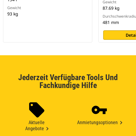
Gewicht
Gewicht
87.69 kg
93 kg
Durchschwenkradi
481 mm
Deta
Jederzeit Verfügbare Tools Und
Fachkundige Hilfe
Aktuelle
Anmietungsoptionen
Angebote