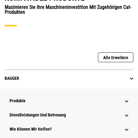
Maximieren Sie Ihre Maschineninvestition Mit Zugehörigen Cat-
Produkten
Alle Erweitern
BAGGER
Produkte
Dienstleistungen Und Betreuung
Wie Können Wir Helfen?