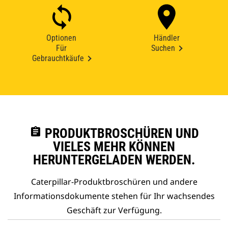
Optionen
Händler
Für
Suchen
Gebrauchtkäufe
assignment
PRODUKTBROSCHÜREN UND
VIELES MEHR KÖNNEN
HERUNTERGELADEN WERDEN.
Caterpillar-Produktbroschüren und andere
Informationsdokumente stehen für Ihr wachsendes
Geschäft zur Verfügung.