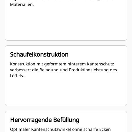
Materialien.
Schaufelkonstruktion
Konstruktion mit geformtem hinterem Kantenschutz
verbessert die Beladung und Produktionsleistung des
Löffels.
Hervorragende Befüllung
Optimaler Kantenschutzwinkel ohne scharfe Ecken