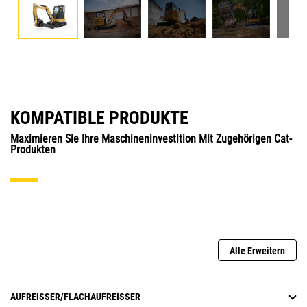
KOMPATIBLE PRODUKTE
Maximieren Sie Ihre Maschineninvestition Mit Zugehörigen Cat-
Produkten
Alle Erweitern
AUFREISSER/FLACHAUFREISSER