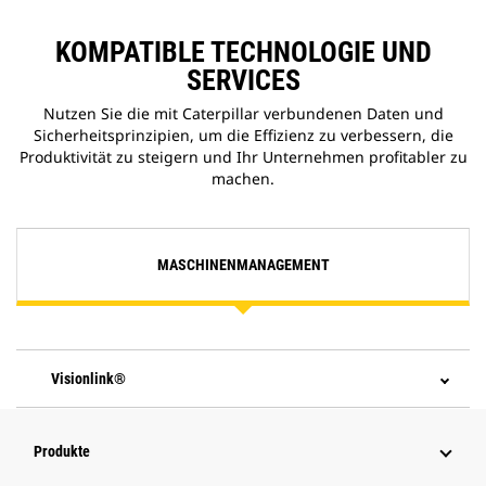
KOMPATIBLE TECHNOLOGIE UND
SERVICES
Nutzen Sie die mit Caterpillar verbundenen Daten und
Sicherheitsprinzipien, um die Effizienz zu verbessern, die
Produktivität zu steigern und Ihr Unternehmen profitabler zu
machen.
MASCHINENMANAGEMENT
Visionlink®
Produkte