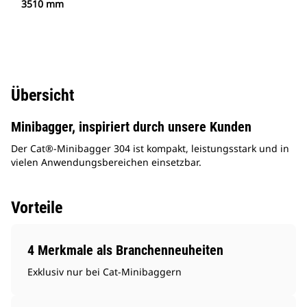
3510 mm
Übersicht
Minibagger, inspiriert durch unsere Kunden
Der Cat®-Minibagger 304 ist kompakt, leistungsstark und in
vielen Anwendungsbereichen einsetzbar.
Vorteile
4 Merkmale als Branchenneuheiten
Exklusiv nur bei Cat-Minibaggern