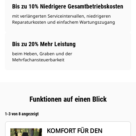
Bis zu 10% Niedrigere Gesamtbetriebskosten
mit verlängerten Serviceintervallen, niedrigeren
Reparaturkosten und einfachem Wartungszugang
Bis zu 20% Mehr Leistung
beim Heben, Graben und der
Mehrfachansteuerbarkeit
Funktionen auf einen Blick
1-3 von 8 angezeigt
KOMFORT FÜR DEN