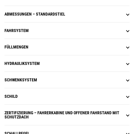
ABMESSUNGEN – STANDARDSTIEL
FAHRSYSTEM
FÜLLMENGEN
HYDRAULIKSYSTEM
SCHWENKSYSTEM
SCHILD
ZERTIFIZIERUNG – FAHRERKABINE UND OFFENER FAHRSTAND MIT
SCHUTZDACH
SCHALLPEGEL