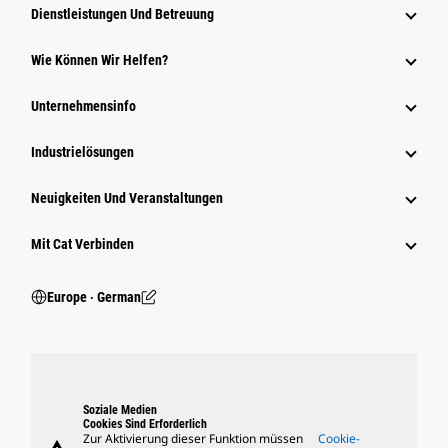
Dienstleistungen Und Betreuung
Wie Können Wir Helfen?
Unternehmensinfo
Industrielösungen
Neuigkeiten Und Veranstaltungen
Mit Cat Verbinden
Europe ‧ German
Soziale Medien
Cookies Sind Erforderlich
Zur Aktivierung dieser Funktion müssen
Cookie-