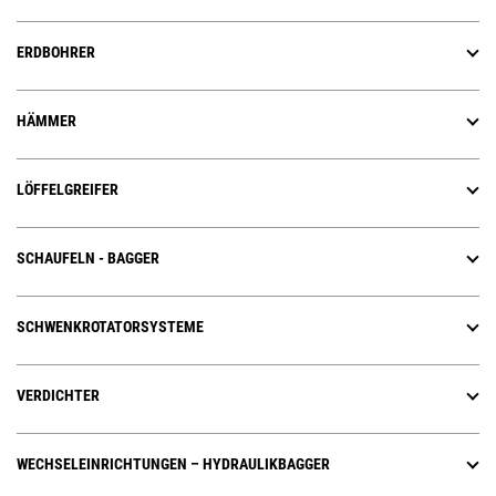
ERDBOHRER
HÄMMER
LÖFFELGREIFER
SCHAUFELN - BAGGER
SCHWENKROTATORSYSTEME
VERDICHTER
WECHSELEINRICHTUNGEN – HYDRAULIKBAGGER