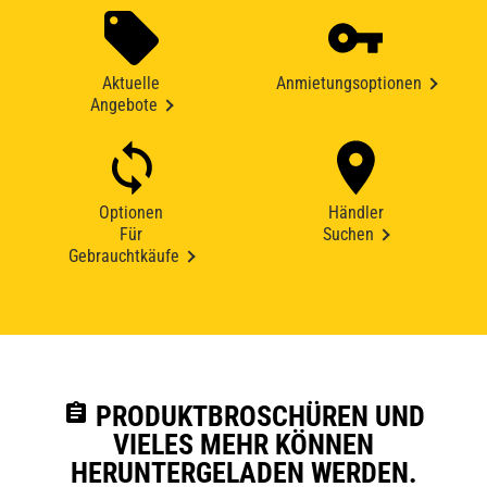
Aktuelle
Anmietungsoptionen
Angebote
Optionen
Händler
Für
Suchen
Gebrauchtkäufe
assignment
PRODUKTBROSCHÜREN UND
VIELES MEHR KÖNNEN
HERUNTERGELADEN WERDEN.