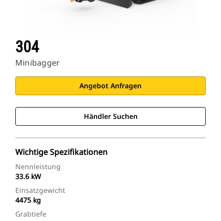
304
Minibagger
Angebot Anfragen
Händler Suchen
Wichtige Spezifikationen
Nennleistung
33.6 kW
Einsatzgewicht
4475 kg
Grabtiefe