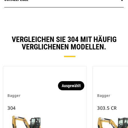
VERGLEICHEN SIE 304 MIT HÄUFIG
VERGLICHENEN MODELLEN.
Ausgewählt
Bagger
Bagger
304
303.5 CR