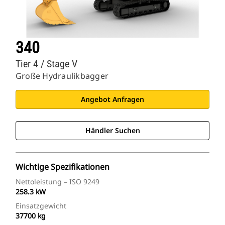
340
Tier 4 / Stage V
Große Hydraulikbagger
Angebot Anfragen
Händler Suchen
Wichtige Spezifikationen
Nettoleistung – ISO 9249
258.3 kW
Einsatzgewicht
37700 kg