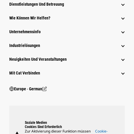
Dienstleistungen Und Betreuung
Wie Können Wir Helfen?
Unternehmensinfo
Industrielösungen
Neuigkeiten Und Veranstaltungen
Mit Cat Verbinden
Europe ‧ German
Soziale Medien
Cookies Sind Erforderlich
Zur Aktivierung dieser Funktion müssen
Cookie-