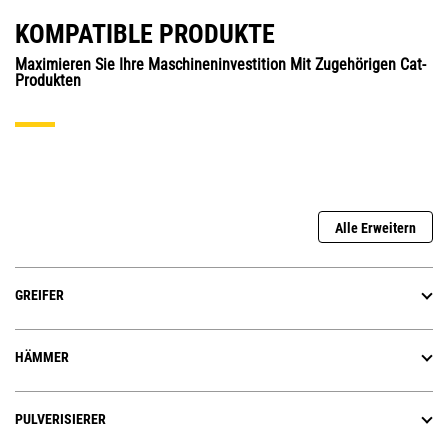
KOMPATIBLE PRODUKTE
Maximieren Sie Ihre Maschineninvestition Mit Zugehörigen Cat-
Produkten
Alle Erweitern
GREIFER
HÄMMER
PULVERISIERER