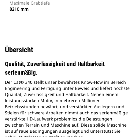
Maximale Grabtiefe
8210 mm
Übersicht
Qualität, Zuverlässigkeit und Haltbarkeit
serienmäßig.
Der Cat® 340 stellt unser bewährtes Know-How im Bereich
Engineering und Fertigung unter Beweis und liefert höchste
Qualität, Zuverlässigkeit und Haltbarkeit. Neben einem
leistungsstarken Motor, in mehreren Millionen
Betriebsstunden bewährt, und verstärkten Auslegern und
Stielen für schwere Arbeiten nimmt auch das serienmäßige
verstärkte HD-Laufwerk problemlos die Belastungen
zwischen Terrain und Maschine auf. Diese solide Maschine
ist auf raue Bedingungen ausgelegt und unterstützt Sie