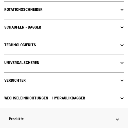
ROTATIONSSCHNEIDER
SCHAUFELN - BAGGER
TECHNOLOGIEKITS
UNIVERSALSCHEREN
VERDICHTER
WECHSELEINRICHTUNGEN – HYDRAULIKBAGGER
Produkte