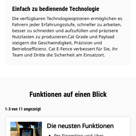
Einfach zu bedienende Technologie
Die verfügbaren Technologieoptionen ermöglichen es
Fahrern jeder Erfahrungsstufe, schneller zu arbeiten,
besser zu schneiden und aufzufüllen und präzisere
Nutzlasten zu produzieren.Cat Grade und Payload
steigern die Geschwindigkeit, Präzision und
Betriebseffizienz. Cat E-Fence verbessert für Sie, ihr
Team und Dritte die Sicherheit am Einsatzort.
Funktionen auf einen Blick
1-3 von 11 angezeigt
Die neusten Funktionen
Per Fingertipp und über