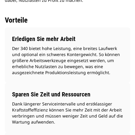
dabei, Nutzlasten zu Profit zu machen.
Vorteile
Erledigen Sie mehr Arbeit
Der 340 bietet hohe Leistung, eine breites Laufwerk
und optional ein schweres Kontergewicht. So können
größere Arbeitswerkzeuge eingesetzt werden, um
erhebliche Nutzlasten zu bewegen, was eine
ausgezeichnete Produktionsleistung ermöglicht.
Sparen Sie Zeit und Ressourcen
Dank längerer Serviceintervalle und erstklassiger
Kraftstoffeffizienz können Sie mehr Zeit mit der Arbeit
verbringen und müssen weniger Zeit und Geld auf die
Wartung aufwenden.