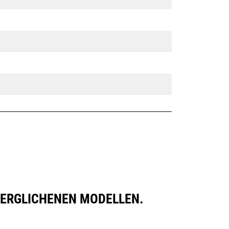
VERGLICHENEN MODELLEN.