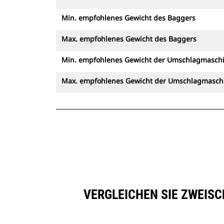
Min. empfohlenes Gewicht des Baggers
Max. empfohlenes Gewicht des Baggers
Min. empfohlenes Gewicht der Umschlagmasch
Max. empfohlenes Gewicht der Umschlagmasch
VERGLEICHEN SIE ZWEIS