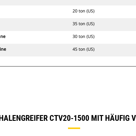
20 ton (US)
35 ton (US)
ine
30 ton (US)
ine
45 ton (US)
CHALENGREIFER CTV20-1500 MIT HÄUFIG 