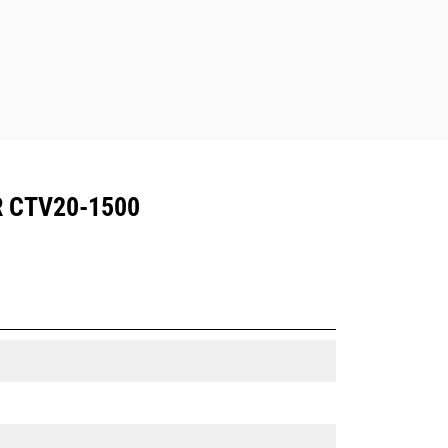
 CTV20-1500