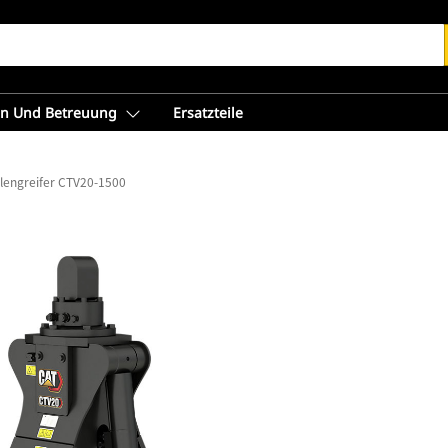
en Und Betreuung
Ersatzteile
lengreifer CTV20-1500