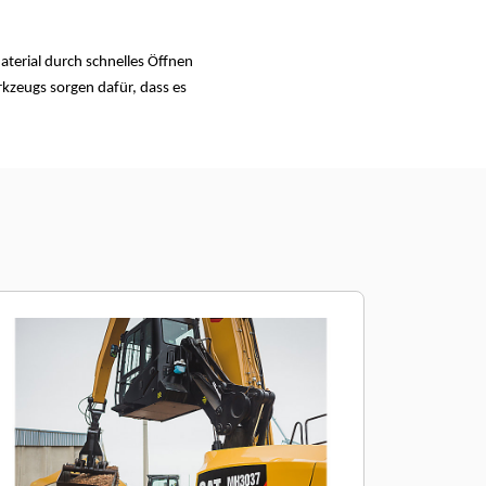
terial durch schnelles Öffnen
kzeugs sorgen dafür, dass es