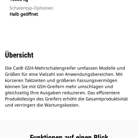
Schalentyp-Optionen
Halb geöffnet
Übersicht
Die Cat® GSH-Mehrschalengreifer umfassen Modelle und
Größen für eine Vielzahl von Anwendungsbereichen. Mit
kürzeren Taktzeiten und größeren Fassungsvermögen
können Sie mit GSH-Greifern mehr umschlagen und
gleichzeitig Ihre Ausgaben reduzieren. Das effizientere
Produktdesign des Greifers erhöht die Gesamtproduktivität
und verringert die Wartungskosten.
Funktionen auf einen Blick