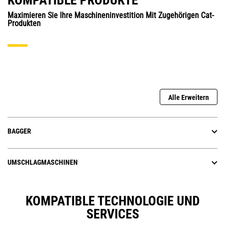
KOMPATIBLE PRODUKTE
Maximieren Sie Ihre Maschineninvestition Mit Zugehörigen Cat-
Produkten
Alle Erweitern
BAGGER
UMSCHLAGMASCHINEN
KOMPATIBLE TECHNOLOGIE UND
SERVICES