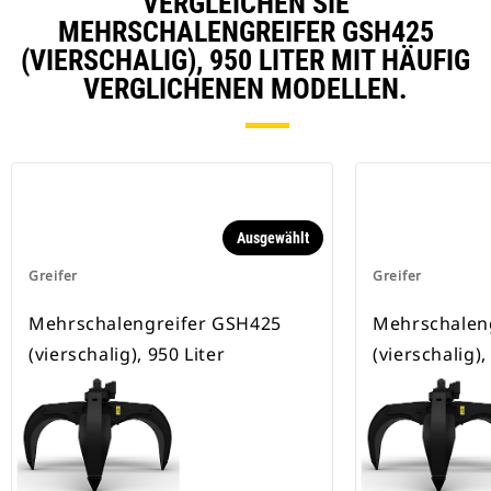
VERGLEICHEN SIE
MEHRSCHALENGREIFER GSH425
(VIERSCHALIG), 950 LITER MIT HÄUFIG
VERGLICHENEN MODELLEN.
Ausgewählt
Greifer
Greifer
Mehrschalengreifer GSH425
Mehrschalen
(vierschalig), 950 Liter
(vierschalig),