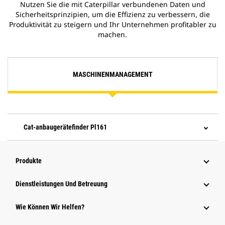
Nutzen Sie die mit Caterpillar verbundenen Daten und
Sicherheitsprinzipien, um die Effizienz zu verbessern, die
Produktivität zu steigern und Ihr Unternehmen profitabler zu
machen.
MASCHINENMANAGEMENT
Cat-anbaugerätefinder Pl161
Produkte
Dienstleistungen Und Betreuung
Wie Können Wir Helfen?