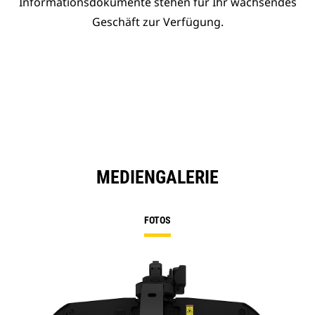
Informationsdokumente stehen für Ihr wachsendes
Geschäft zur Verfügung.
MEDIENGALERIE
FOTOS