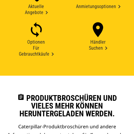
Aktuelle
Anmietungsoptionen
Angebote
Optionen
Händler
Für
Suchen
Gebrauchtkäufe
assignment
PRODUKTBROSCHÜREN UND
VIELES MEHR KÖNNEN
HERUNTERGELADEN WERDEN.
Caterpillar-Produktbroschüren und andere