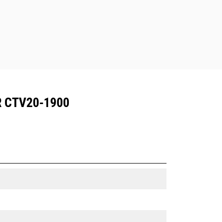
 CTV20-1900