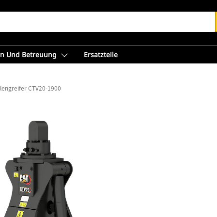
en Und Betreuung
Ersatzteile
lengreifer CTV20-1900