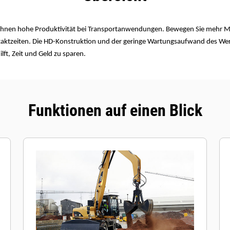
 Ihnen hohe Produktivität bei Transportanwendungen. Bewegen Sie mehr Ma
staktzeiten. Die HD-Konstruktion und der geringe Wartungsaufwand des Wer
lft, Zeit und Geld zu sparen.
Funktionen auf einen Blick