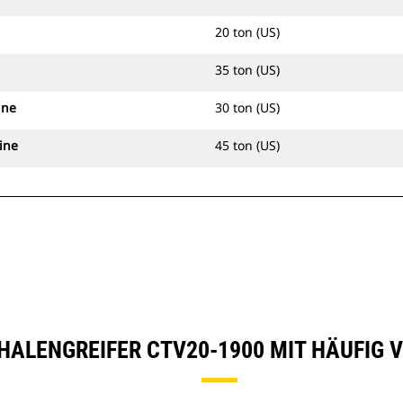
20 ton (US)
35 ton (US)
ine
30 ton (US)
ine
45 ton (US)
CHALENGREIFER CTV20-1900 MIT HÄUFIG 