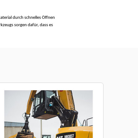
terial durch schnelles Öffnen
kzeugs sorgen dafür, dass es