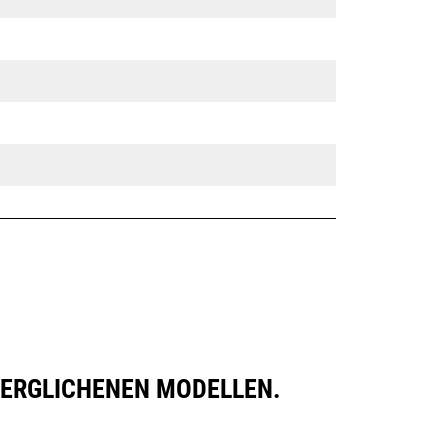
VERGLICHENEN MODELLEN.