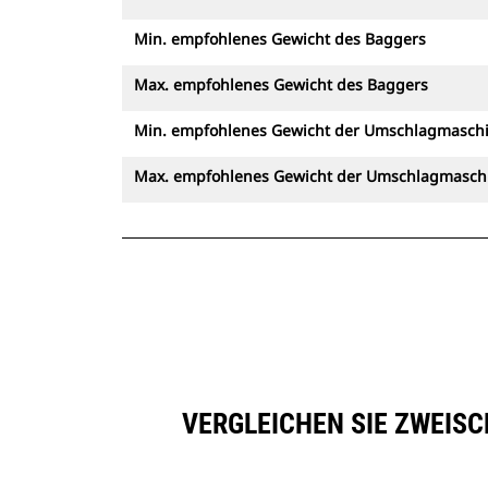
Min. empfohlenes Gewicht des Baggers
Max. empfohlenes Gewicht des Baggers
Min. empfohlenes Gewicht der Umschlagmasch
Max. empfohlenes Gewicht der Umschlagmasch
VERGLEICHEN SIE ZWEIS