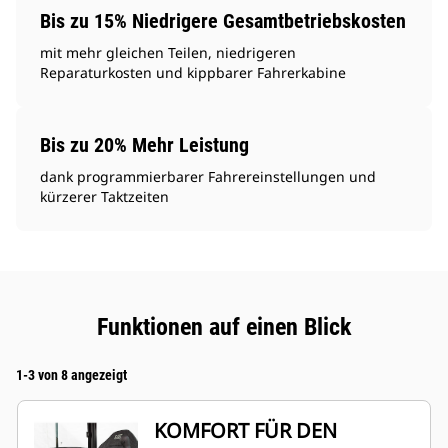
Bis zu 15% Niedrigere Gesamtbetriebskosten
mit mehr gleichen Teilen, niedrigeren
Reparaturkosten und kippbarer Fahrerkabine
Bis zu 20% Mehr Leistung
dank programmierbarer Fahrereinstellungen und
kürzerer Taktzeiten
Funktionen auf einen Blick
1-3 von 8 angezeigt
KOMFORT FÜR DEN