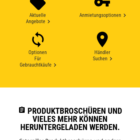
Aktuelle
Anmietungsoptionen
Angebote
Optionen
Händler
Für
Suchen
Gebrauchtkäufe
assignment
PRODUKTBROSCHÜREN UND
VIELES MEHR KÖNNEN
HERUNTERGELADEN WERDEN.