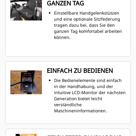
GANZEN TAG
Einstellbare Handgelenkstützen
und eine optionale Sitzfederung
tragen dazu bei, dass Sie den
ganzen Tag komfortabel arbeiten
können.
EINFACH ZU BEDIENEN
Die Bedienelemente sind einfach
in der Handhabung, und der
intuitive LCD-Monitor der nächsten
Generation bietet leicht
verständliche
Maschineninformationen.