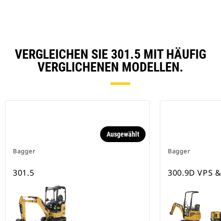
VERGLEICHEN SIE 301.5 MIT HÄUFIG
VERGLICHENEN MODELLEN.
Ausgewählt
Bagger
Bagger
301.5
300.9D VPS 