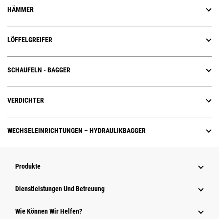
HÄMMER
LÖFFELGREIFER
SCHAUFELN - BAGGER
VERDICHTER
WECHSELEINRICHTUNGEN – HYDRAULIKBAGGER
Produkte
Dienstleistungen Und Betreuung
Wie Können Wir Helfen?