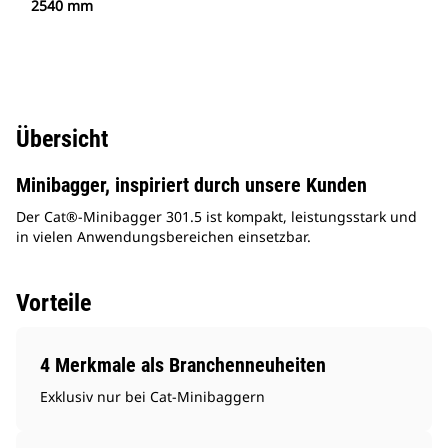
2540 mm
Übersicht
Minibagger, inspiriert durch unsere Kunden
Der Cat®-Minibagger 301.5 ist kompakt, leistungsstark und
in vielen Anwendungsbereichen einsetzbar.
Vorteile
4 Merkmale als Branchenneuheiten
Exklusiv nur bei Cat-Minibaggern