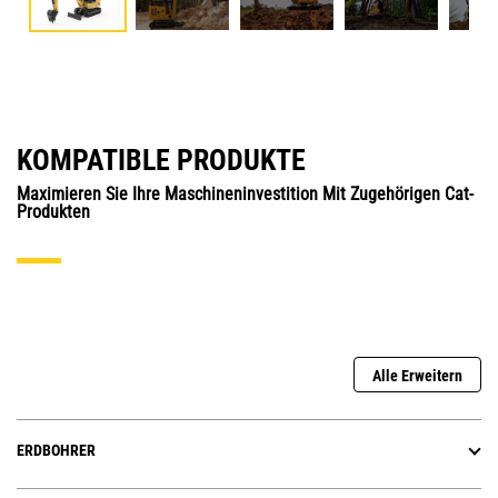
KOMPATIBLE PRODUKTE
Maximieren Sie Ihre Maschineninvestition Mit Zugehörigen Cat-
Produkten
Alle Erweitern
ERDBOHRER