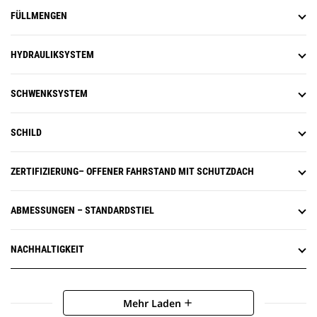
FÜLLMENGEN
HYDRAULIKSYSTEM
SCHWENKSYSTEM
SCHILD
ZERTIFIZIERUNG– OFFENER FAHRSTAND MIT SCHUTZDACH
ABMESSUNGEN – STANDARDSTIEL
NACHHALTIGKEIT
Mehr Laden
add