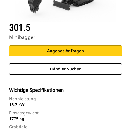
301.5
Minibagger
Angebot Anfragen
Händler Suchen
Wichtige Spezifikationen
Nennleistung
15.7 kW
Einsatzgewicht
1775 kg
Grabtiefe