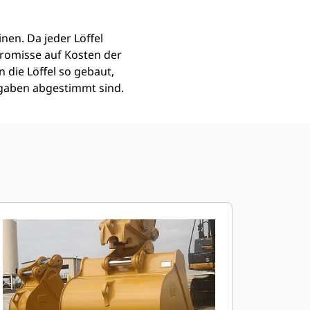
nen. Da jeder Löffel
romisse auf Kosten der
 die Löffel so gebaut,
fgaben abgestimmt sind.