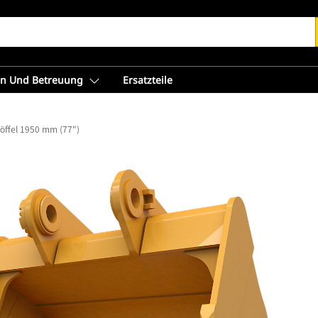
en Und Betreuung
Ersatzteile
öffel 1950 mm (77")