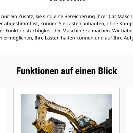
 nur ein Zusatz, sie sind eine Bereicherung Ihrer Cat-Maschi
er abgestimmt ist, können Sie Lasten anhäufen, ohne Komp
 der Funktionstüchtigkeit der Maschine zu machen. Wir haben
len ermöglichen, Ihre Lasten halten können und auf Ihre Au
Funktionen auf einen Blick