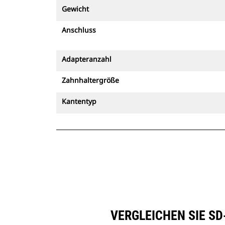
Gewicht
Anschluss
Adapteranzahl
Zahnhaltergröße
Kantentyp
VERGLEICHEN SIE SD