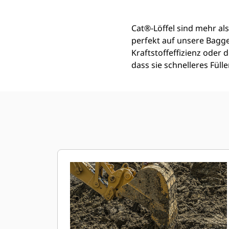
Cat®-Löffel sind mehr als
perfekt auf unsere Bagg
Kraftstoffeffizienz oder
dass sie schnelleres Fül